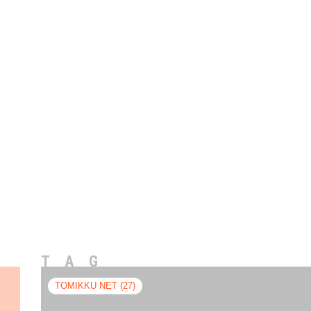
TAG
TOMIKKU NET (27)