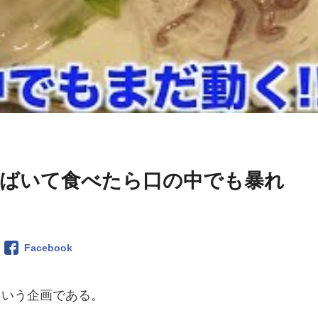
ばいて食べたら口の中でも暴れ
Facebook
という企画である。