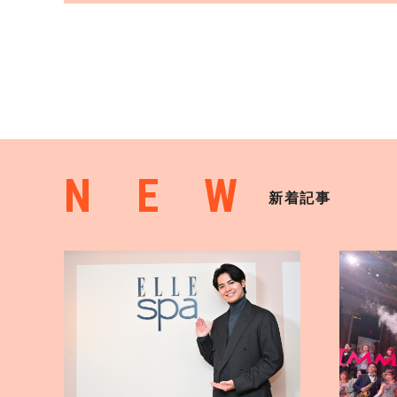
NEW
新着記事