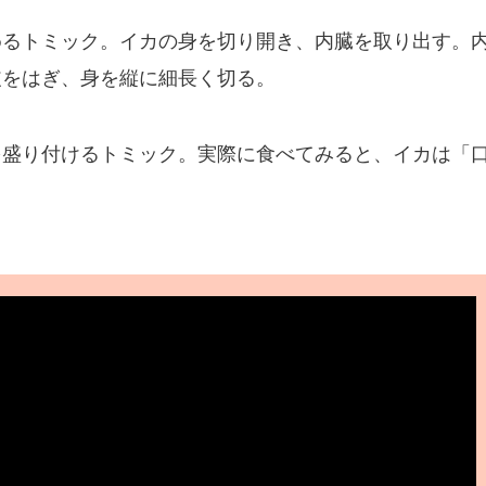
めるトミック。イカの身を切り開き、内臓を取り出す。
皮をはぎ、身を縦に細長く切る。
を盛り付けるトミック。実際に食べてみると、イカは「