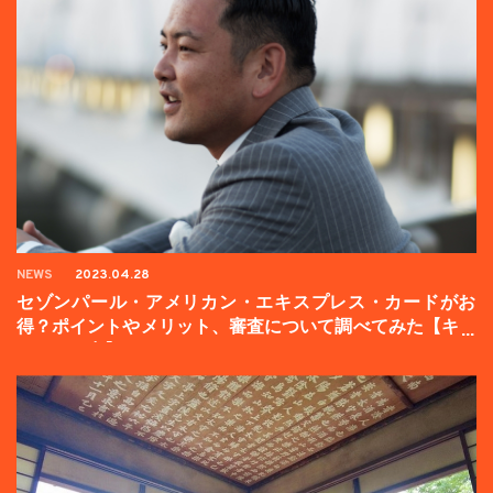
NEWS
2023.04.28
セゾンパール・アメリカン・エキスプレス・カードがお
得？ポイントやメリット、審査について調べてみた【キャ
ンペーン中】