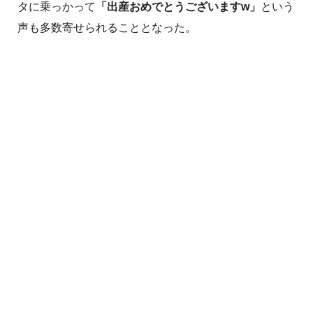
タに乗っかって
「出産おめでとうございますw」
という
声も多数寄せられることとなった。