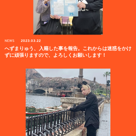
NEWS
2023.03.22
へずまりゅう、入籍した事を報告。これからは迷惑をかけ
ずに頑張りますので、よろしくお願いします！