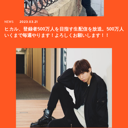
NEWS
2023.03.21
ヒカル、登録者500万人を目指す生配信を放送。500万人
いくまで毎週やります！よろしくお願いします！！