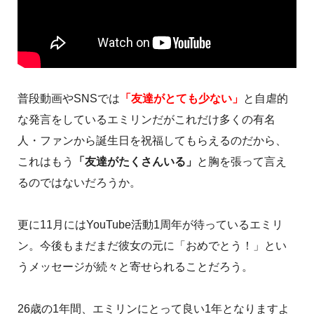
普段動画やSNSでは
「友達がとても少ない」
と自虐的
な発言をしているエミリンだがこれだけ多くの有名
人・ファンから誕生日を祝福してもらえるのだから、
これはもう
「友達がたくさんいる」
と胸を張って言え
るのではないだろうか。
更に11月にはYouTube活動1周年が待っているエミリ
ン。今後もまだまだ彼女の元に「おめでとう！」とい
うメッセージが続々と寄せられることだろう。
26歳の1年間、エミリンにとって良い1年となりますよ