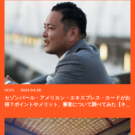
NEWS
2023.04.28
セゾンパール・アメリカン・エキスプレス・カードがお
得？ポイントやメリット、審査について調べてみた【キャ
ンペーン中】