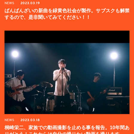
NEWS
2023.03.19
ばんばんざいの新曲を緑黄色社会が製作。サブスクも解禁
するので、是非聞いてみてください！！
NEWS
2023.03.18
桐崎栄二、家族での動画撮影を止める事を報告。10年間あ