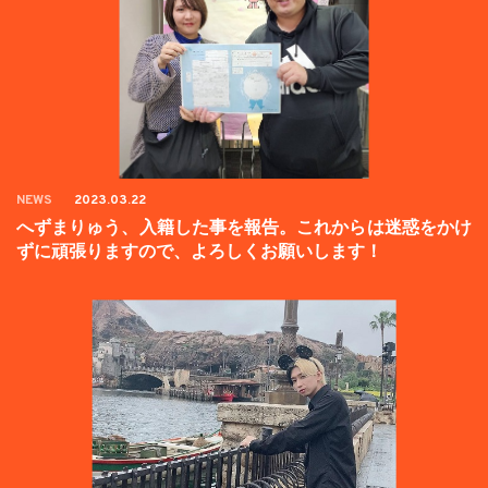
NEWS
2023.03.22
へずまりゅう、入籍した事を報告。これからは迷惑をかけ
ずに頑張りますので、よろしくお願いします！