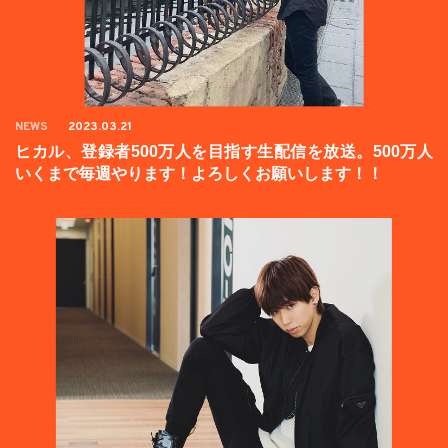
NEWS
2023.03.21
ヒカル、登録者500万人を目指す生配信を放送。500万人
いくまで毎週やります！よろしくお願いします！！