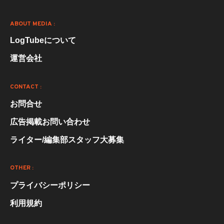
ABOUT MEDIA :
LogTubeについて
運営会社
CONTACT :
お問合せ
広告掲載お問い合わせ
ライター/編集部スタッフ大募集
OTHER :
プライバシーポリシー
利用規約