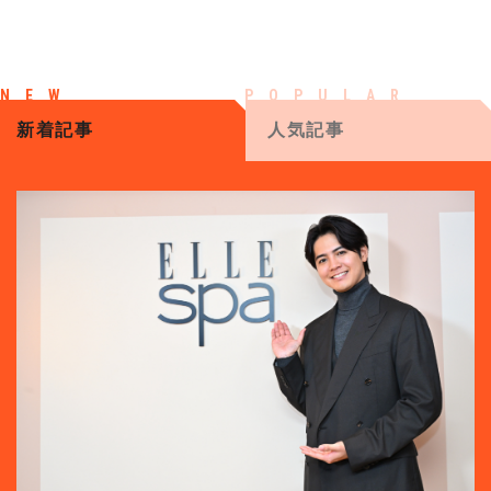
新着記事
人気記事