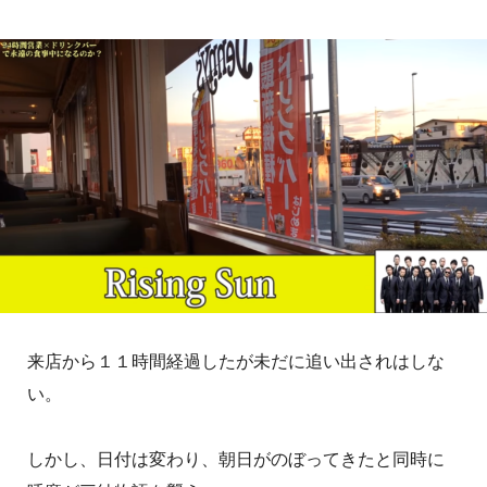
来店から１１時間経過したが未だに追い出されはしな
い。
しかし、日付は変わり、朝日がのぼってきたと同時に