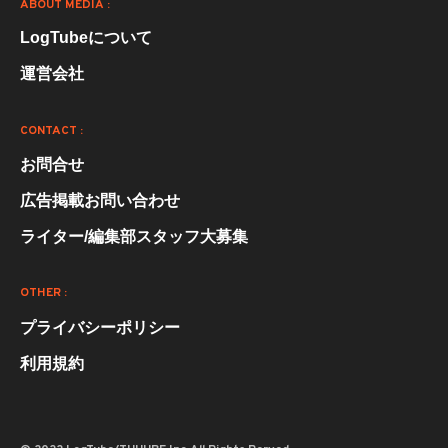
ABOUT MEDIA :
LogTubeについて
運営会社
CONTACT :
お問合せ
広告掲載お問い合わせ
ライター/編集部スタッフ大募集
OTHER :
プライバシーポリシー
利用規約