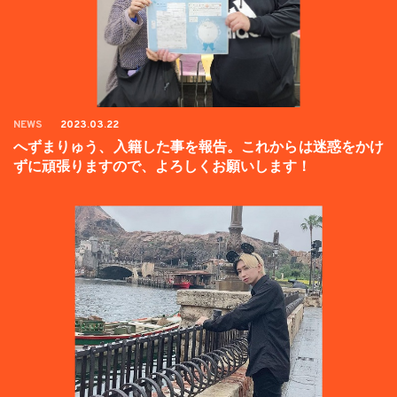
NEWS
2023.03.22
へずまりゅう、入籍した事を報告。これからは迷惑をかけ
ずに頑張りますので、よろしくお願いします！