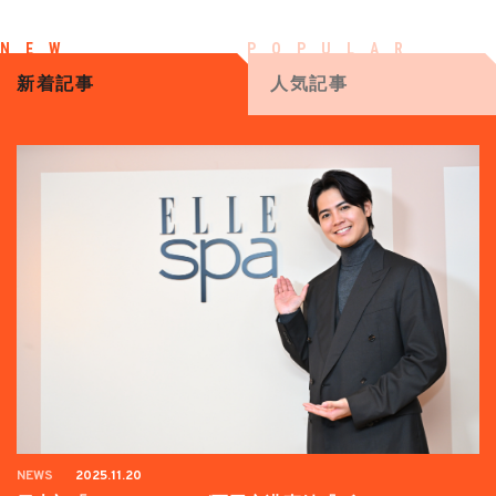
新着記事
人気記事
NEWS
2025.11.20