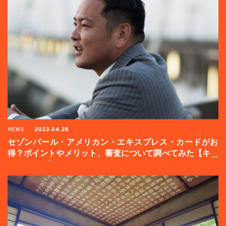
NEWS
2023.04.28
セゾンパール・アメリカン・エキスプレス・カードがお
得？ポイントやメリット、審査について調べてみた【キャ
ンペーン中】