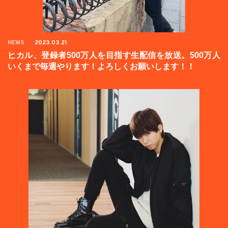
NEWS
2023.03.21
ヒカル、登録者500万人を目指す生配信を放送。500万人
いくまで毎週やります！よろしくお願いします！！