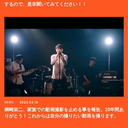
するので、是非聞いてみてください！！
NEWS
2023.03.18
桐崎栄二、家族での動画撮影を止める事を報告。10年間あ
りがとう！これからは自分の撮りたい動画を撮ります。