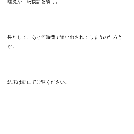
睡魔が三納物語を襲う。
果たして、あと何時間で追い出されてしまうのだろう
か。
結末は動画でご覧ください。