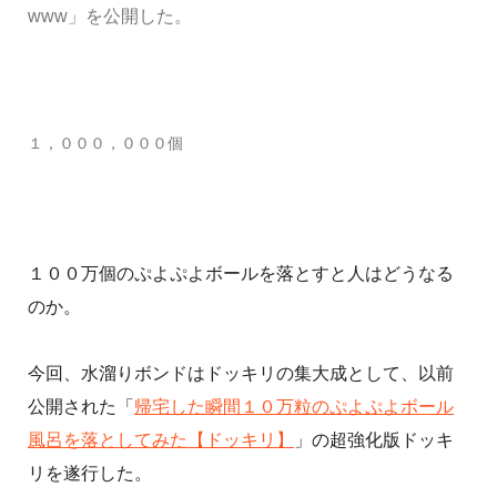
www」を公開した。
１，０００，０００個
１００万個のぷよぷよボールを落とすと人はどうなる
のか。
今回、水溜りボンドはドッキリの集大成として、以前
公開された「
帰宅した瞬間１０万粒のぷよぷよボール
風呂を落としてみた【ドッキリ】
」の超強化版ドッキ
リを遂行した。