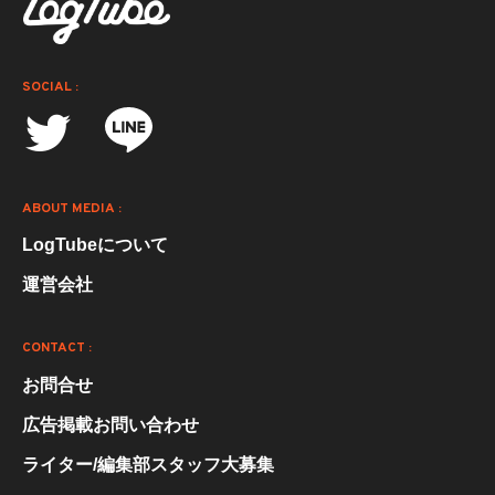
SOCIAL :
ABOUT MEDIA :
LogTubeについて
運営会社
CONTACT :
お問合せ
広告掲載お問い合わせ
ライター/編集部スタッフ大募集