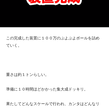
この完成した装置に１００万のぷよぷよボールを詰め
ていく。
重さは約１トンらしい。
準備に１０時間ほどかかった集大成ドッキリ。
果たしてどんなスケールで行われ、カンタはどんなリ