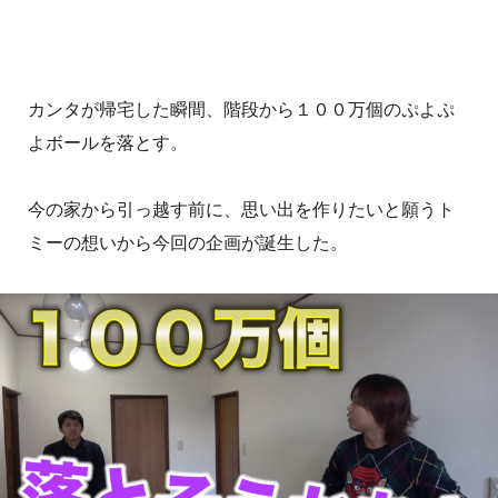
カンタが帰宅した瞬間、階段から１００万個のぷよぷ
よボールを落とす。
今の家から引っ越す前に、思い出を作りたいと願うト
ミーの想いから今回の企画が誕生した。