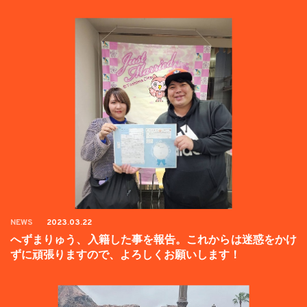
NEWS
2023.03.22
へずまりゅう、入籍した事を報告。これからは迷惑をかけ
ずに頑張りますので、よろしくお願いします！