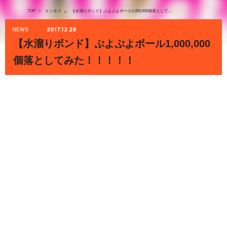
TOP
>
エンタメ
【水溜りボンド】ぷよぷよボール1,000,000個落としてみた！！！！！
>
NEWS
2017.12.28
【水溜りボンド】ぷよぷよボール1,000,000
個落としてみた！！！！！