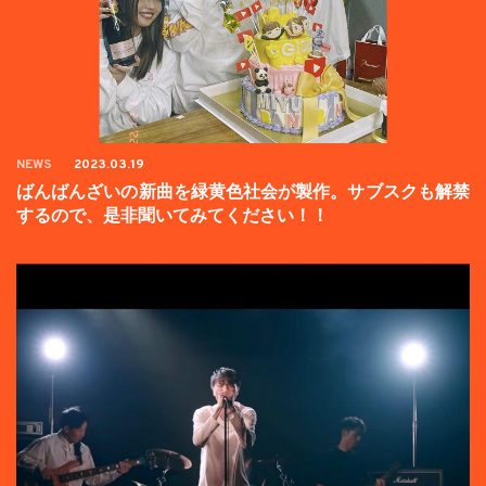
NEWS
2023.03.19
ばんばんざいの新曲を緑黄色社会が製作。サブスクも解禁
するので、是非聞いてみてください！！