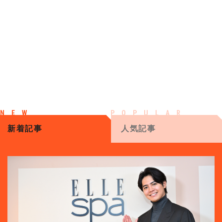
新着記事
人気記事