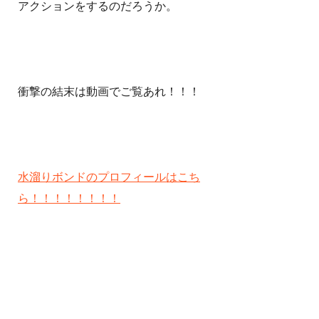
アクションをするのだろうか。
衝撃の結末は動画でご覧あれ！！！
水溜りボンドのプロフィールはこち
ら！！！！！！！！