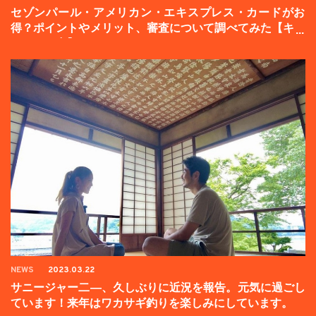
セゾンパール・アメリカン・エキスプレス・カードがお
得？ポイントやメリット、審査について調べてみた【キャ
ンペーン中】
NEWS
2023.03.22
サニージャー二―、久しぶりに近況を報告。元気に過ごし
ています！来年はワカサギ釣りを楽しみにしています。