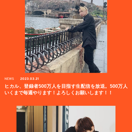
NEWS
2023.03.21
ヒカル、登録者500万人を目指す生配信を放送。500万人
いくまで毎週やります！よろしくお願いします！！