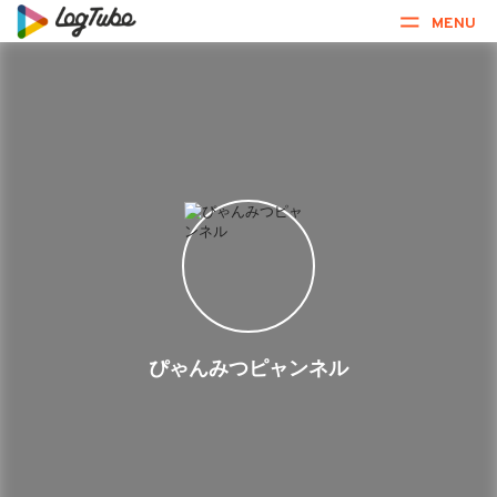
MENU
ぴゃんみつピャンネル