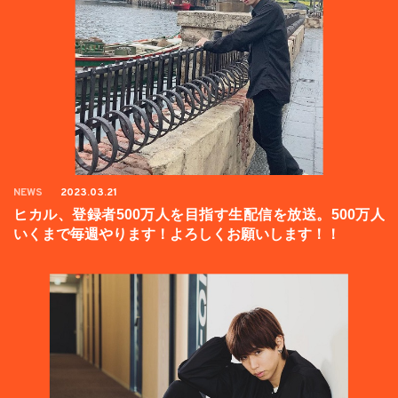
NEWS
2023.03.21
ヒカル、登録者500万人を目指す生配信を放送。500万人
いくまで毎週やります！よろしくお願いします！！