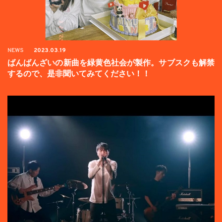
NEWS
2023.03.19
ばんばんざいの新曲を緑黄色社会が製作。サブスクも解禁
するので、是非聞いてみてください！！