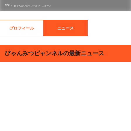
TOP
>
ぴゃんみつピャンネル
>
ニュース
プロフィール
ニュース
ぴゃんみつピャンネルの最新ニュース