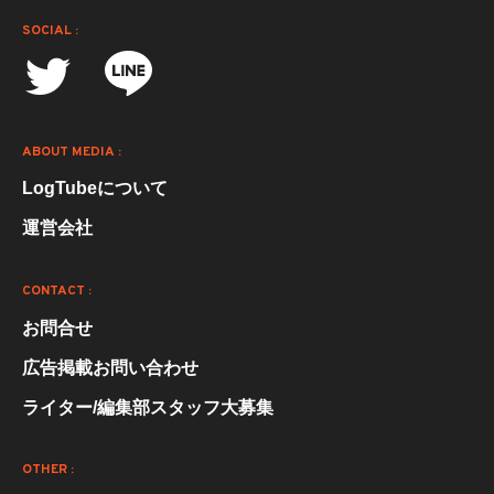
SOCIAL :
ABOUT MEDIA :
LogTubeについて
運営会社
CONTACT :
お問合せ
広告掲載お問い合わせ
ライター/編集部スタッフ大募集
OTHER :