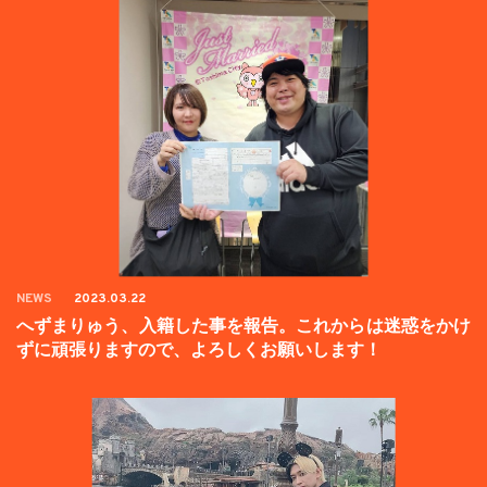
NEWS
2023.03.22
へずまりゅう、入籍した事を報告。これからは迷惑をかけ
ずに頑張りますので、よろしくお願いします！