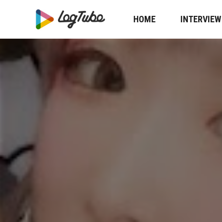
HOME
INTERVIEW