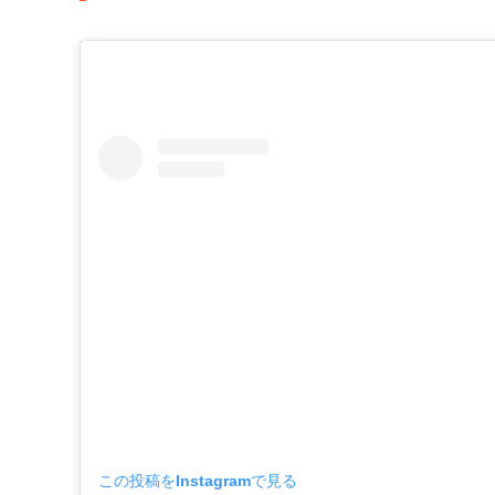
この投稿をInstagramで見る