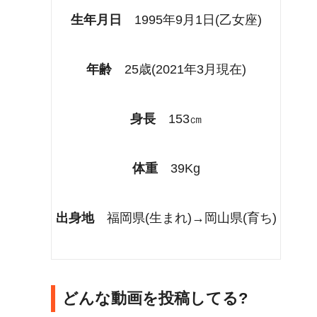
生年月日
1995年9月1日(乙女座)
年齢
25歳(2021年3月現在)
身長
153㎝
体重
39Kg
出身地
福岡県(生まれ)→岡山県(育ち)
どんな動画を投稿してる?