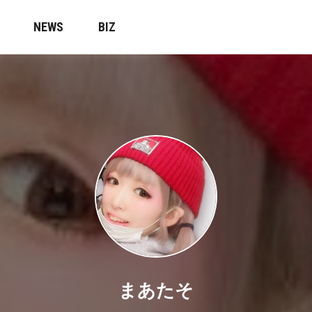
NEWS
BIZ
まあたそ