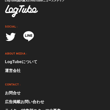
LogTube|国内最大のYouTuberニュースメディア
SOCIAL :
ABOUT MEDIA :
LogTubeについて
運営会社
CONTACT :
お問合せ
広告掲載お問い合わせ