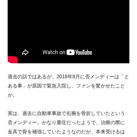
過去の話ではあるが、2018年8月に否メンディーは「と
ある事」が原因で緊急入院し、ファンを驚かせたこと
が。
実は、過去に自動車事故で右腕を骨折していたという
否メンディー。かなり重症だったようで、治療の際に
金具で骨を補強していたようなのだが、本来受けるは