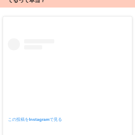
てるって本当？
この投稿をInstagramで見る