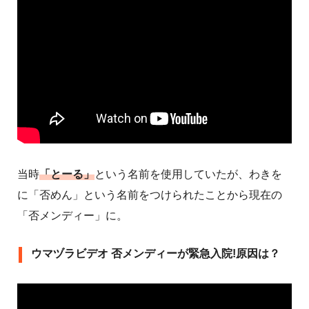
当時
「とーる」
という名前を使用していたが、わきを
に「否めん」という名前をつけられたことから現在の
「否メンディー」に。
ウマヅラビデオ 否メンディーが緊急入院!原因は？