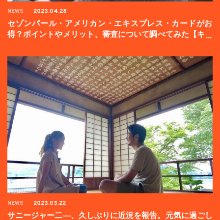
NEWS
2023.04.28
セゾンパール・アメリカン・エキスプレス・カードがお
得？ポイントやメリット、審査について調べてみた【キャ
ンペーン中】
NEWS
2023.03.22
サニージャー二―、久しぶりに近況を報告。元気に過ごし