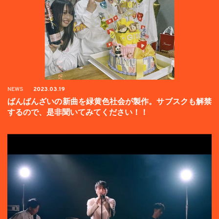
NEWS
2023.03.19
ばんばんざいの新曲を緑黄色社会が製作。サブスクも解禁
するので、是非聞いてみてください！！