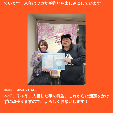
ています！来年はワカサギ釣りを楽しみにしています。
NEWS
2023.03.22
へずまりゅう、入籍した事を報告。これからは迷惑をかけ
ずに頑張りますので、よろしくお願いします！