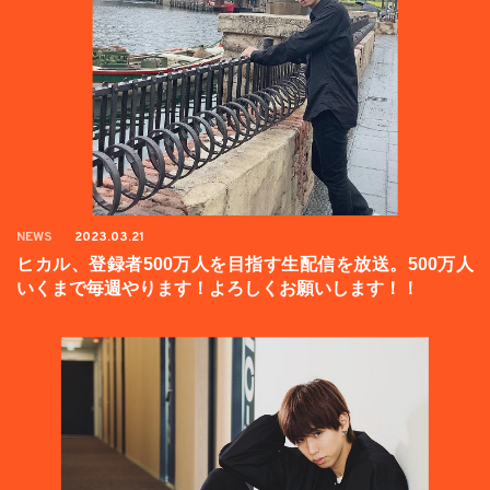
NEWS
2023.03.21
ヒカル、登録者500万人を目指す生配信を放送。500万人
いくまで毎週やります！よろしくお願いします！！