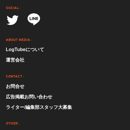
SOCIAL :
ABOUT MEDIA :
LogTubeについて
運営会社
CONTACT :
お問合せ
広告掲載お問い合わせ
ライター/編集部スタッフ大募集
OTHER :