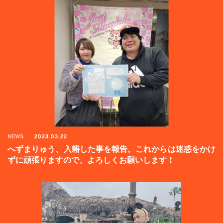
NEWS
2023.03.22
へずまりゅう、入籍した事を報告。これからは迷惑をかけ
ずに頑張りますので、よろしくお願いします！