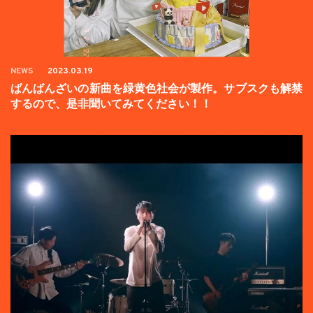
NEWS
2023.03.19
ばんばんざいの新曲を緑黄色社会が製作。サブスクも解禁
するので、是非聞いてみてください！！