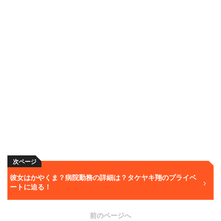
次ページ
彼女はかやくま？病院勤務の詳細は？タケヤキ翔のプライベ
ートに迫る！
前のページへ