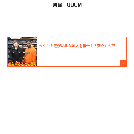
所属 UUUM