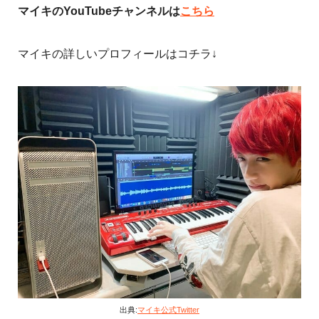
マイキのYouTubeチャンネルは
こちら
マイキの詳しいプロフィールはコチラ↓
出典:
マイキ公式Twitter