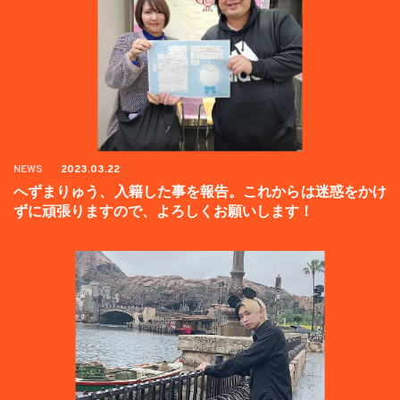
NEWS
2023.03.22
へずまりゅう、入籍した事を報告。これからは迷惑をかけ
ずに頑張りますので、よろしくお願いします！