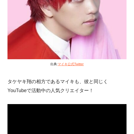
出典:
マイキ公式Twitter
タケヤキ翔の相方であるマイキも、彼と同じく
YouTubeで活動中の人気クリエイター！