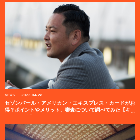
NEWS
2023.04.28
セゾンパール・アメリカン・エキスプレス・カードがお
得？ポイントやメリット、審査について調べてみた【キャ
ンペーン中】