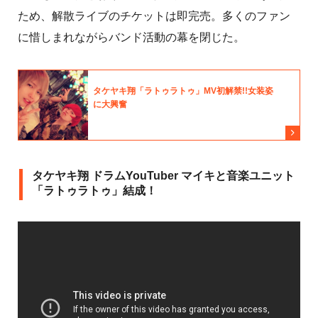
ため、解散ライブのチケットは即完売。多くのファン
に惜しまれながらバンド活動の幕を閉じた。
タケヤキ翔 ドラムYouTuber マイキと音楽ユニット
「ラトゥラトゥ」結成！