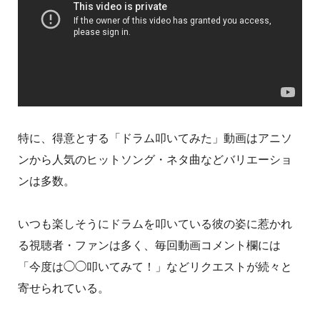
特に、得意とする「ドラム叩いてみた」動画はアニソ
ンから人気のヒットソング・ネタ曲などバリエーショ
ンは多数。
いつも楽しそうにドラムを叩いている彼の姿に惹かれ
る視聴者・ファンは多く、毎回動画コメント欄には
「今度は◯◯叩いてみて！」などリクエストが続々と
寄せられている。