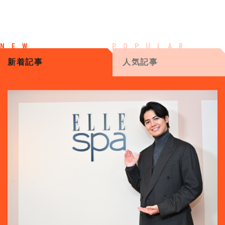
新着記事
人気記事