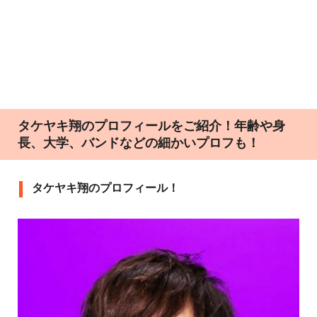
タケヤキ翔のプロフィールをご紹介！年齢や身
長、大学、バンドなどの細かいプロフも！
タケヤキ翔のプロフィール！