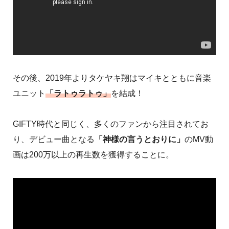
その後、2019年よりタケヤキ翔はマイキとともに音楽
ユニット
「ラトゥラトゥ」
を結成！
GIFTY時代と同じく、多くのファンから注目されてお
り、デビュー曲となる
「神様の言うとおりに」
のMV動
画は200万以上の再生数を獲得することに。