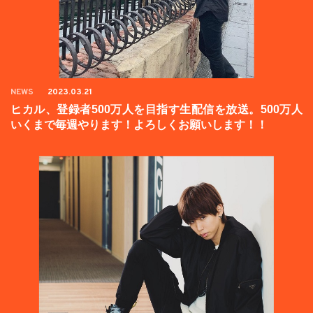
NEWS
2023.03.21
ヒカル、登録者500万人を目指す生配信を放送。500万人
いくまで毎週やります！よろしくお願いします！！