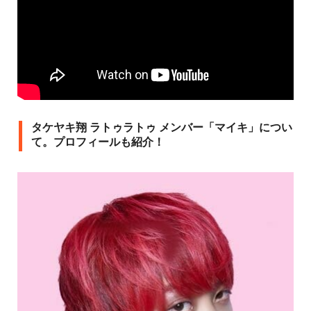
タケヤキ翔 ラトゥラトゥ メンバー「マイキ」につい
て。プロフィールも紹介！