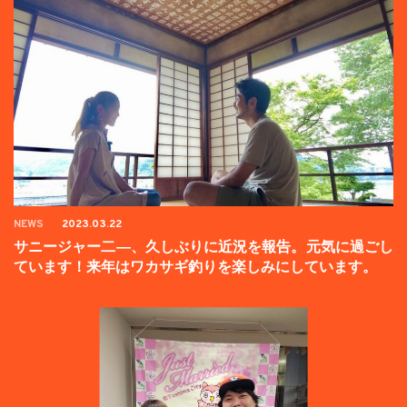
NEWS
2023.03.22
サニージャー二―、久しぶりに近況を報告。元気に過ごし
ています！来年はワカサギ釣りを楽しみにしています。