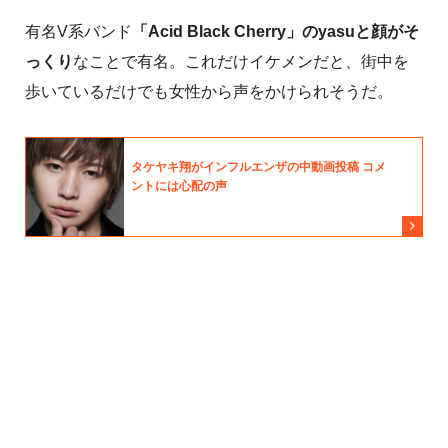
有名V系バンド
「Acid Black Cherry」のyasuと顔がそ
っくり
なことで有名。これだけイケメンだと、街中を
歩いているだけでも女性から声をかけられそうだ。