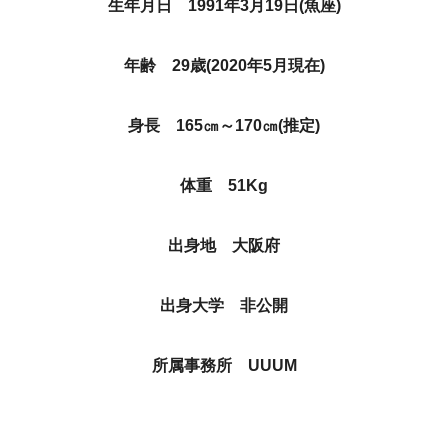
生年月日 1991年3月19日(魚座)
年齢 29歳(2020年5月現在)
身長 165㎝～170㎝(推定)
体重 51Kg
出身地 大阪府
出身大学 非公開
所属事務所 UUUM