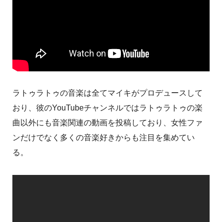
ラトゥラトゥの音楽は全てマイキがプロデュースして
おり、彼のYouTubeチャンネルではラトゥラトゥの楽
曲以外にも音楽関連の動画を投稿しており、女性ファ
ンだけでなく多くの音楽好きからも注目を集めてい
る。