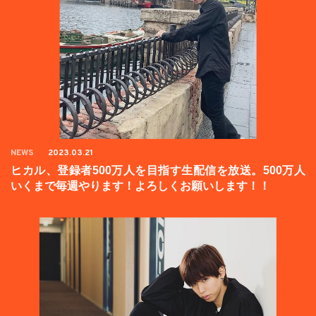
NEWS
2023.03.21
ヒカル、登録者500万人を目指す生配信を放送。500万人
いくまで毎週やります！よろしくお願いします！！