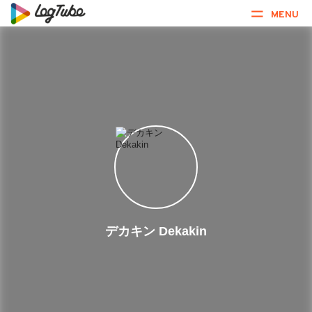
MENU
デカキン Dekakin