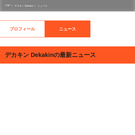
TOP
>
デカキン Dekakin
>
ニュース
プロフィール
ニュース
デカキン Dekakinの最新ニュース