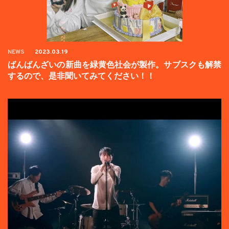
NEWS
2023.03.19
ばんばんざいの新曲を緑黄色社会が製作。サブスクも解禁
するので、是非聞いてみてください！！