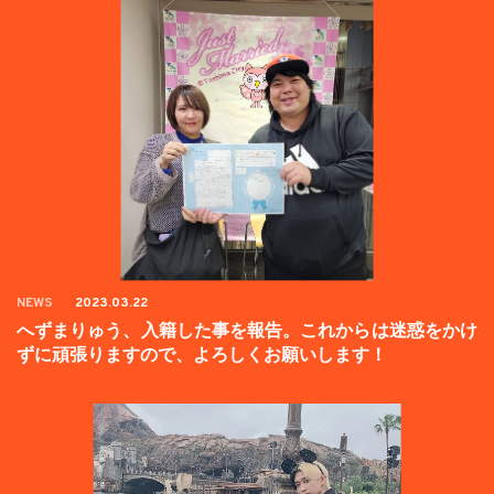
NEWS
2023.03.22
へずまりゅう、入籍した事を報告。これからは迷惑をかけ
ずに頑張りますので、よろしくお願いします！