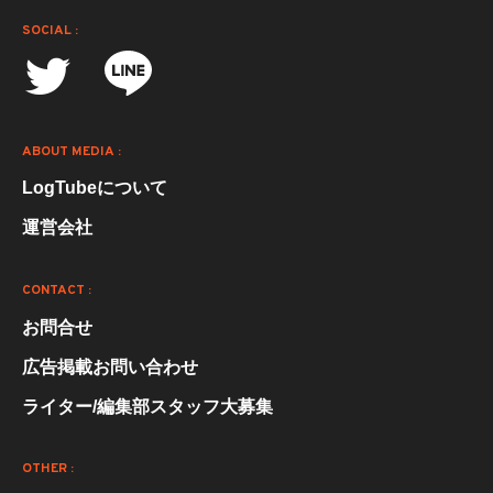
SOCIAL :
ABOUT MEDIA :
LogTubeについて
運営会社
CONTACT :
お問合せ
広告掲載お問い合わせ
ライター/編集部スタッフ大募集
OTHER :