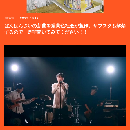
NEWS
2023.03.19
ばんばんざいの新曲を緑黄色社会が製作。サブスクも解禁
するので、是非聞いてみてください！！