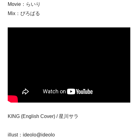
Movie：らいり
Mix：ぴろぱる
KING (English Cover) / 星川サラ
illust：ideolo@ideolo