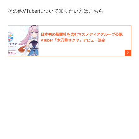
その他VTuberについて知りたい方はこちら