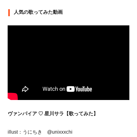
人気の歌ってみた動画
ヴァンパイア ♡ 星川サラ【歌ってみた】
illust：うにちき @unixxxchi