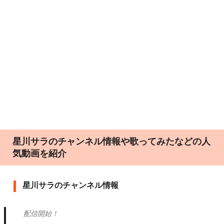
星川サラのチャンネル情報や歌ってみたなどの人
気動画を紹介
星川サラのチャンネル情報
配信開始！