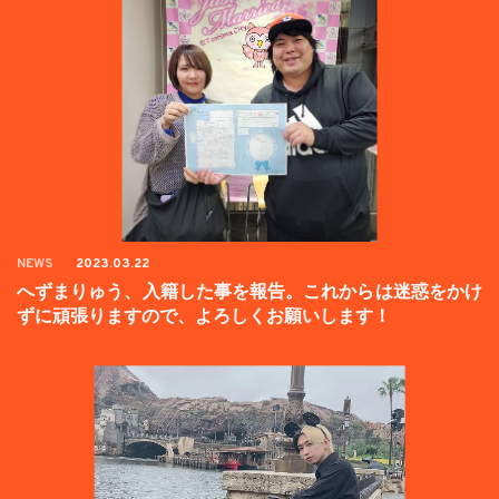
NEWS
2023.03.22
へずまりゅう、入籍した事を報告。これからは迷惑をかけ
ずに頑張りますので、よろしくお願いします！