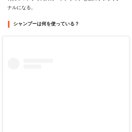
ナルになる。
シャンプーは何を使っている？