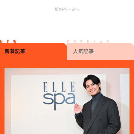
前のページへ
新着記事
人気記事