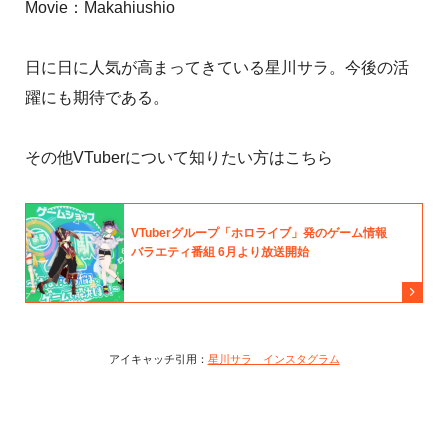
Movie：Makahiushio
日に日に人気が高まってきている星川サラ。今後の活
躍にも期待である。
その他VTuberについて知りたい方はこちら
アイキャッチ引用：
星川サラ インスタグラム