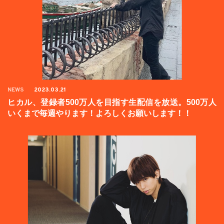
NEWS
2023.03.21
ヒカル、登録者500万人を目指す生配信を放送。500万人
いくまで毎週やります！よろしくお願いします！！