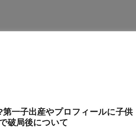
?第一子出産やプロフィールに子供
で破局後について