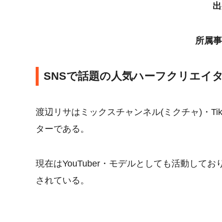
出
所属事
SNSで話題の人気ハーフクリエイタ
渡辺リサはミックスチャンネル(ミクチャ)・Ti
ターである。
現在はYouTuber・モデルとしても活動してお
されている。