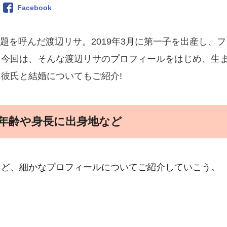
Facebook
話題を呼んだ渡辺リサ。2019年3月に第一子を出産し、フ
。今回は、そんな渡辺リサのプロフィールをはじめ、生
彼氏と結婚についてもご紹介!
年齢や身長に出身地など
など、細かなプロフィールについてご紹介していこう。