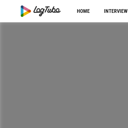
HOME
INTERVIEW