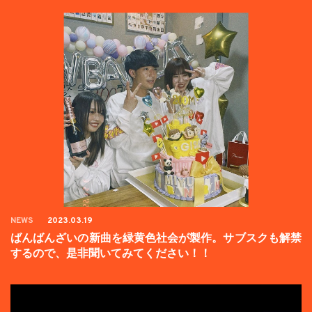
NEWS
2023.03.19
ばんばんざいの新曲を緑黄色社会が製作。サブスクも解禁
するので、是非聞いてみてください！！