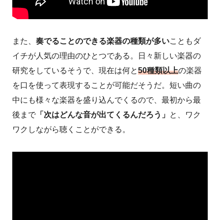
また、
奏でることのできる楽器の種類が多い
こともダ
イチが人気の理由のひとつである。日々新しい楽器の
研究をしているそうで、現在は何と
50種類以上
の楽器
を口を使って表現することが可能だそうだ。短い曲の
中にも様々な楽器を盛り込んでくるので、最初から最
後まで
「次はどんな音が出てくるんだろう」
と、ワク
ワクしながら聴くことができる。