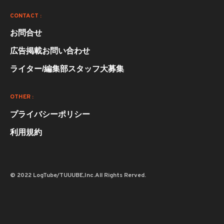
CONTACT :
お問合せ
広告掲載お問い合わせ
ライター/編集部スタッフ大募集
OTHER :
プライバシーポリシー
利用規約
© 2022 LogTube/TUUUBE,Inc.All Rights Rerved.