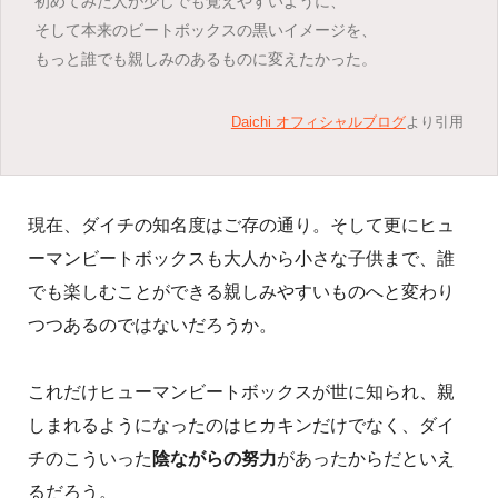
初めてみた人が少しでも覚えやすいように、
そして本来のビートボックスの黒いイメージを、
もっと誰でも親しみのあるものに変えたかった。
Daichi オフィシャルブログ
より引用
現在、ダイチの知名度はご存の通り。そして更にヒュ
ーマンビートボックスも大人から小さな子供まで、誰
でも楽しむことができる親しみやすいものへと変わり
つつあるのではないだろうか。
これだけヒューマンビートボックスが世に知られ、親
しまれるようになったのはヒカキンだけでなく、ダイ
チのこういった
陰ながらの努力
があったからだといえ
るだろう。