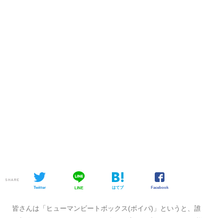
SHARE
Twitter
はてブ
Facebook
LINE
皆さんは「ヒューマンビートボックス(ボイパ)」というと、誰