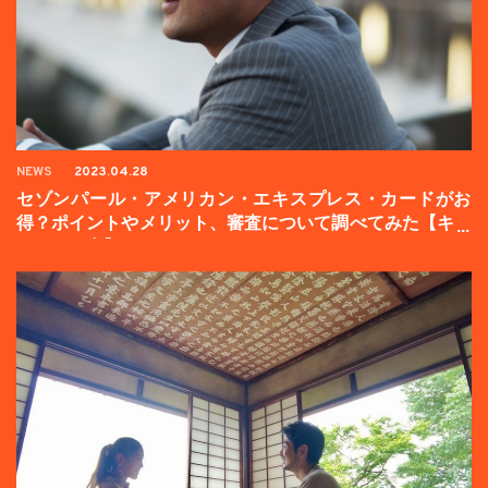
NEWS
2023.04.28
セゾンパール・アメリカン・エキスプレス・カードがお
得？ポイントやメリット、審査について調べてみた【キャ
ンペーン中】