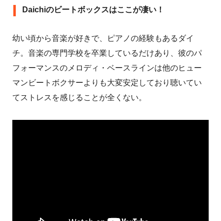
Daichiのビートボックスはここが凄い！
幼い頃から音楽が好きで、ピアノの経験もあるダイ
チ。音楽の専門学校を卒業しているだけあり、彼のパ
フォーマンスのメロディ・ベースラインは他のヒュー
マンビートボクサーよりも大変安定しており聴いてい
てストレスを感じることが全くない。