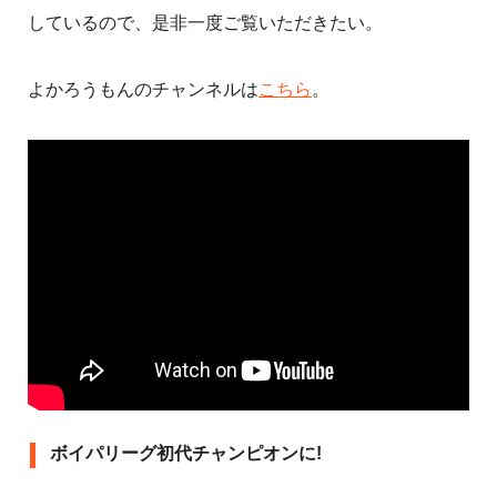
しているので、是非一度ご覧いただきたい。
よかろうもんのチャンネルは
こちら
。
ボイパリーグ初代チャンピオンに!