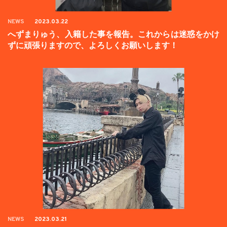
NEWS
2023.03.22
へずまりゅう、入籍した事を報告。これからは迷惑をかけ
ずに頑張りますので、よろしくお願いします！
NEWS
2023.03.21