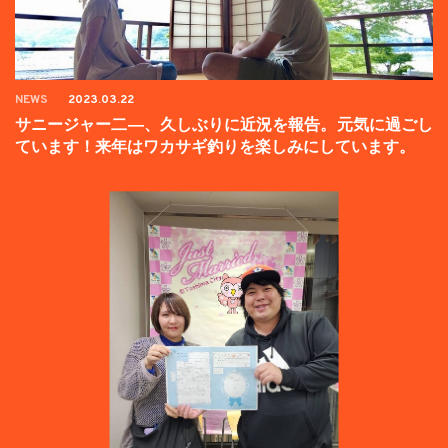
NEWS
2023.03.22
サニージャー二―、久しぶりに近況を報告。元気に過ごし
ています！来年はワカサギ釣りを楽しみにしています。