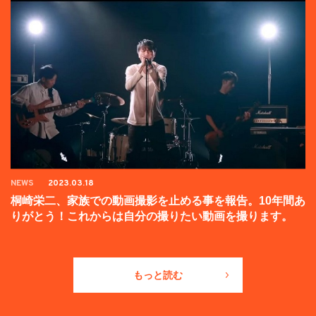
NEWS
2023.03.18
桐崎栄二、家族での動画撮影を止める事を報告。10年間あ
りがとう！これからは自分の撮りたい動画を撮ります。
もっと読む