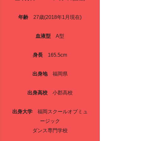
年齢
27歳(2018年1月現在)
血液型
A型
身長
165.5cm
出身地
福岡県
出身高校
小郡高校
出身大学
福岡スクールオブミュ
ージック
ダンス専門学校