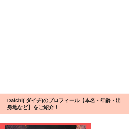
Daichi( ダイチ)のプロフィール【本名・年齢・出
身地など】をご紹介！