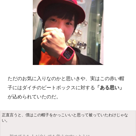
ただのお気に入りなのかと思いきや、実はこの赤い帽
子にはダイチのビートボックスに対する
「ある思い」
が込められていたのだ。
正直言うと、僕はこの帽子をかっこいいと思って被っていたわけじゃな
い。