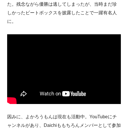
た。残念ながら優勝は逃してしまったが、当時まだ珍
しかったビートボックスを披露したことで一躍有名人
に。
因みに、よかろうもんは現在も活動中。YouTubeにチ
ャンネルがあり、Daichiももちろんメンバーとして参加