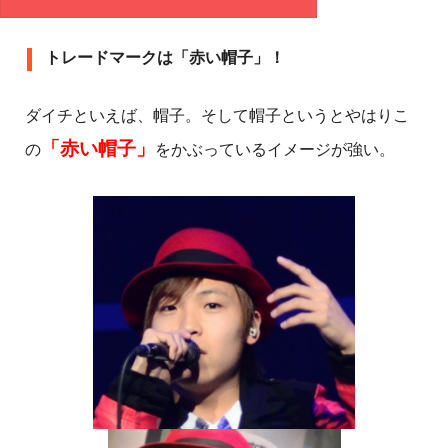
トレードマークは「赤い帽子」！
ダイチといえば、帽子。そして帽子というとやはりこ
「赤い帽子」
の
をかぶっているイメージが強い。