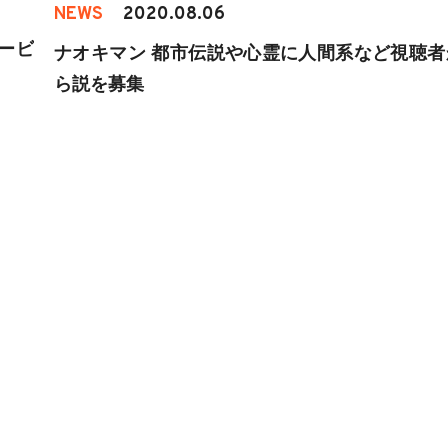
NEWS
2020.08.06
サービ
ナオキマン 都市伝説や心霊に人間系など視聴者
ら説を募集