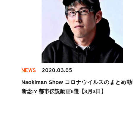
NEWS
2020.03.05
Naokiman Show コロナウイルスのまとめ
断念!? 都市伝説動画6選【3月3日】