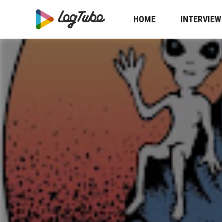
HOME
INTERVIEW