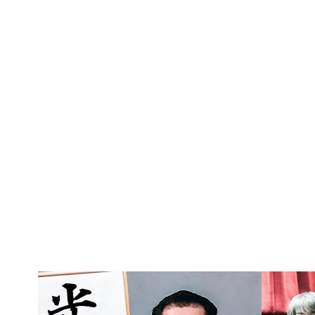
ティカードをスキャンすると・・・？