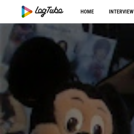
HOME
INTERVIEW