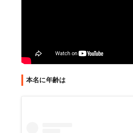
本名に年齢は