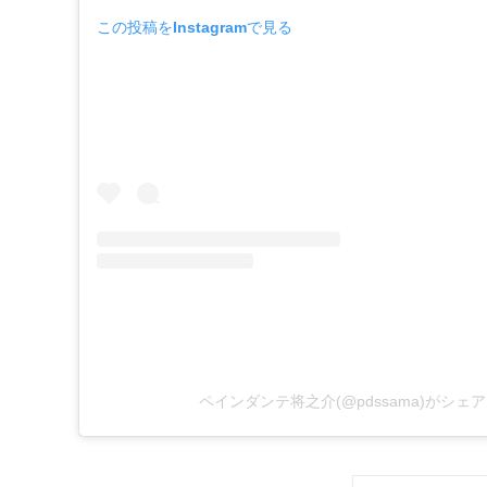
この投稿をInstagramで見る
ペインダンテ将之介(@pdssama)がシェ