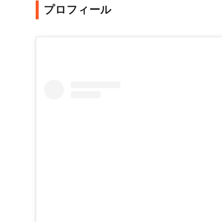
プロフィール