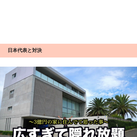
日本代表と対決