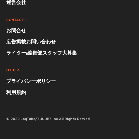
運営会社
CONTACT :
お問合せ
広告掲載お問い合わせ
ライター/編集部スタッフ大募集
OTHER :
プライバシーポリシー
利用規約
© 2022 LogTube/TUUUBE,Inc.All Rights Rerved.