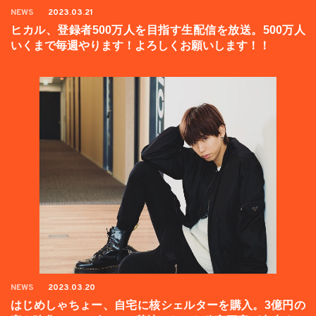
NEWS
2023.03.21
ヒカル、登録者500万人を目指す生配信を放送。500万人
いくまで毎週やります！よろしくお願いします！！
NEWS
2023.03.20
はじめしゃちょー、自宅に核シェルターを購入。3億円の