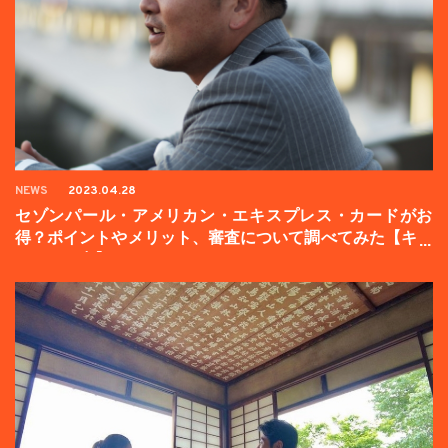
NEWS
2023.04.28
セゾンパール・アメリカン・エキスプレス・カードがお
得？ポイントやメリット、審査について調べてみた【キャ
ンペーン中】