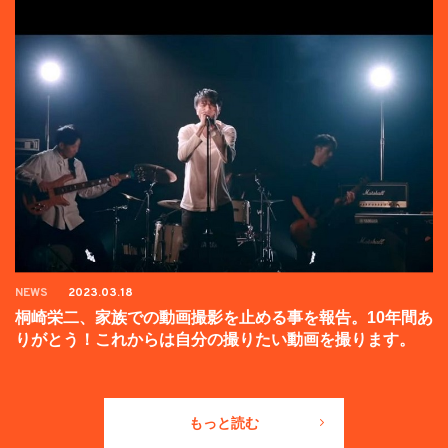
NEWS
2023.03.18
桐崎栄二、家族での動画撮影を止める事を報告。10年間あ
りがとう！これからは自分の撮りたい動画を撮ります。
もっと読む