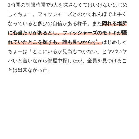
1時間の制限時間で5人を探さなくてはいけないはじめ
しゃちょー。フィッシャーズとのかくれんぼで上手く
なっていると多少の自信がある様子。また
隠れる場所
に心当たりがあるとし、フィッシャーズのモトキが隠
れていたとこを探すも、誰も見つからず。
はじめしゃ
ちょーは「どこにいるか見当もつかない」とヤバいヤ
バいと言いながら部屋中探したが、全員を見つけるこ
とは出来なかった。