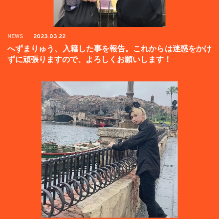
NEWS
2023.03.22
へずまりゅう、入籍した事を報告。これからは迷惑をかけ
ずに頑張りますので、よろしくお願いします！