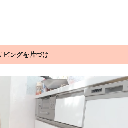
リビングを片づけ