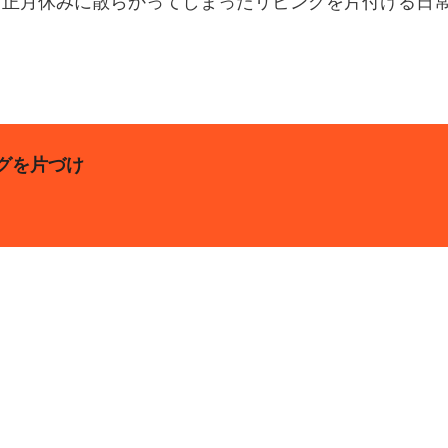
。正月休みに散らかってしまったリビングを片付ける日
グを片づけ