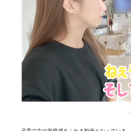
（
子育て中の家庭感あふれる動画となっている