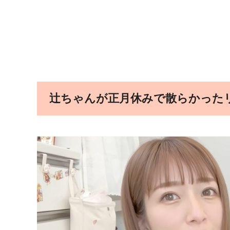
辻ちゃんが正月休みで散らかった