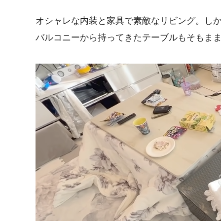
オシャレな内装と家具で素敵なリビング。し
バルコニーから持ってきたテーブルもそもま