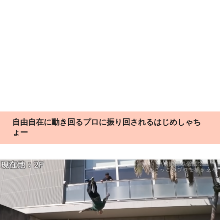
自由自在に動き回るプロに振り回されるはじめしゃち
ょー