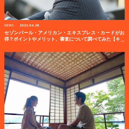
NEWS
2023.04.28
セゾンパール・アメリカン・エキスプレス・カードがお
得？ポイントやメリット、審査について調べてみた【キャ
ンペーン中】