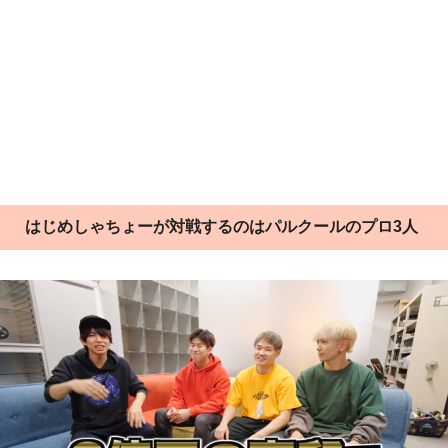
はじめしゃちょーが対戦するのはパルクールのプロ3人