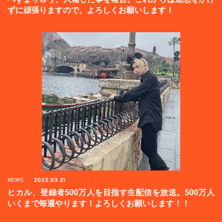
ずに頑張りますので、よろしくお願いします！
NEWS
2023.03.21
ヒカル、登録者500万人を目指す生配信を放送。500万人
いくまで毎週やります！よろしくお願いします！！