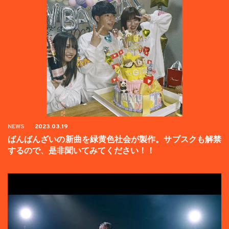
NEWS
2023.03.19
ばんばんざいの新曲を緑黄色社会が製作。サブスクも解禁
するので、是非聞いてみてください！！