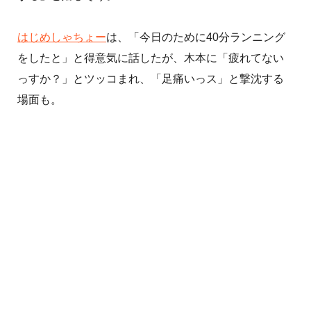
はじめしゃちょー
は、「今日のために40分ランニング
をしたと」と得意気に話したが、木本に「疲れてない
っすか？」とツッコまれ、「足痛いっス」と撃沈する
場面も。