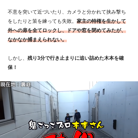
不意を突いて近づいたり、カメラと分かれて挟み撃ち
をしたりと策を練っても失敗。
家主の特権を生かして
外への扉を全てロックし、ドアや窓を閉めてみたが、
なかなか捕まえられない。
しかし、
残り3分で行き止まりに追い詰めた木本を確
保！