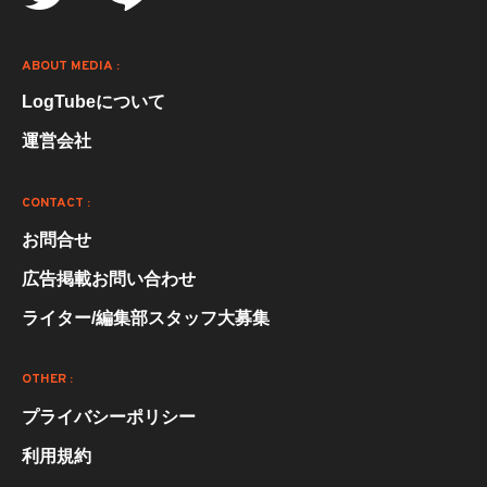
ABOUT MEDIA :
LogTubeについて
運営会社
CONTACT :
お問合せ
広告掲載お問い合わせ
ライター/編集部スタッフ大募集
OTHER :
プライバシーポリシー
利用規約