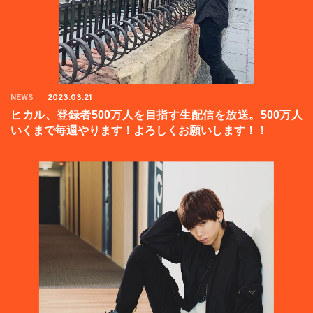
NEWS
2023.03.21
ヒカル、登録者500万人を目指す生配信を放送。500万人
いくまで毎週やります！よろしくお願いします！！