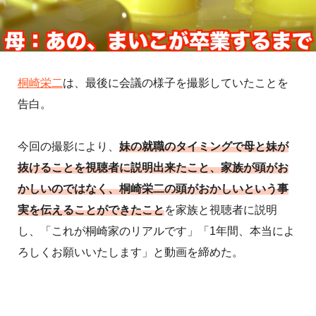
桐崎栄二
は、最後に会議の様子を撮影していたことを
告白。
今回の撮影により、
妹の就職のタイミングで母と妹が
抜けることを視聴者に説明出来たこと、家族が頭がお
かしいのではなく、桐崎栄二の頭がおかしいという事
実を伝えることができたこと
を家族と視聴者に説明
し、「これが桐崎家のリアルです」「1年間、本当によ
ろしくお願いいたします」と動画を締めた。