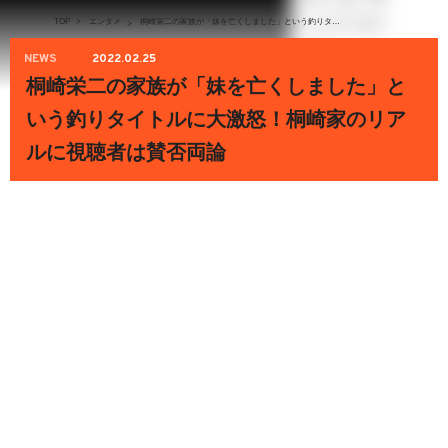
TOP
>
エンタメ
桐崎栄二の家族が「妹を亡くしました」という釣りタイトルに大激怒！桐崎家のリアルに視聴者は賛否両論
>
NEWS
2022.02.25
桐崎栄二の家族が「妹を亡くしました」と
いう釣りタイトルに大激怒！桐崎家のリア
ルに視聴者は賛否両論