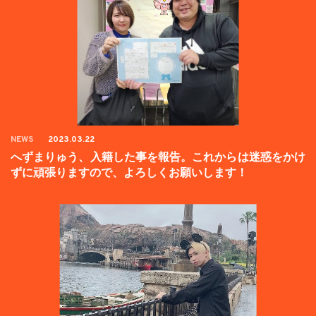
NEWS
2023.03.22
へずまりゅう、入籍した事を報告。これからは迷惑をかけ
ずに頑張りますので、よろしくお願いします！