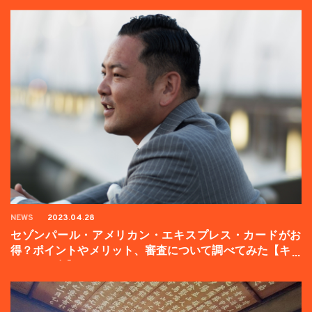
NEWS
2023.04.28
セゾンパール・アメリカン・エキスプレス・カードがお
得？ポイントやメリット、審査について調べてみた【キャ
ンペーン中】