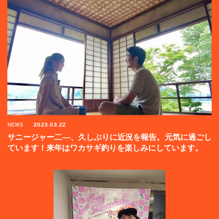
NEWS
2023.03.22
サニージャー二―、久しぶりに近況を報告。元気に過ごし
ています！来年はワカサギ釣りを楽しみにしています。