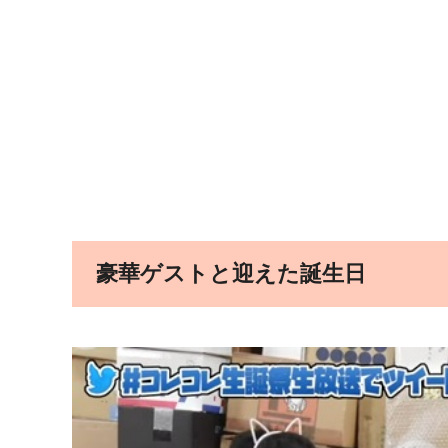
豪華ゲストと迎えた誕生日