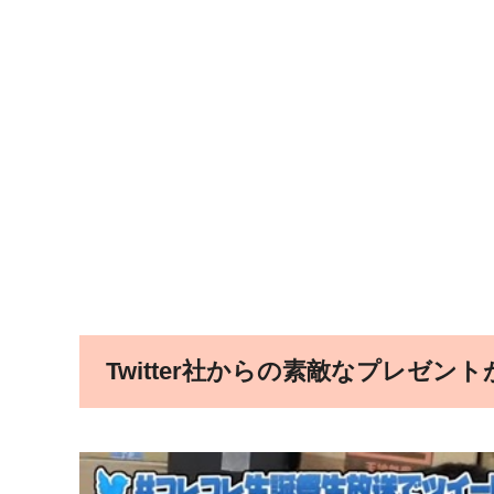
Twitter社からの素敵なプレゼン