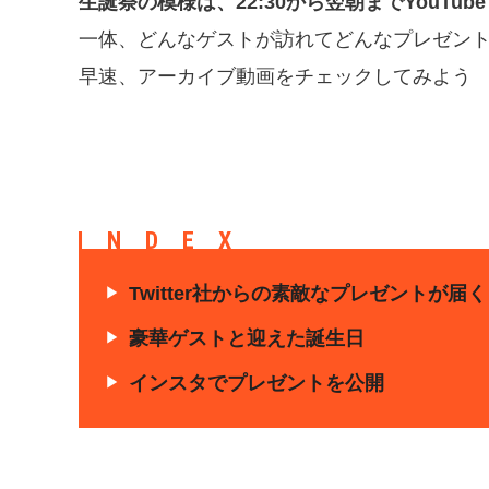
生誕祭の模様は、22:30から翌朝までYouTube 
一体、どんなゲストが訪れてどんなプレゼン
早速、アーカイブ動画をチェックしてみよう
INDEX
Twitter社からの素敵なプレゼントが届く
豪華ゲストと迎えた誕生日
インスタでプレゼントを公開