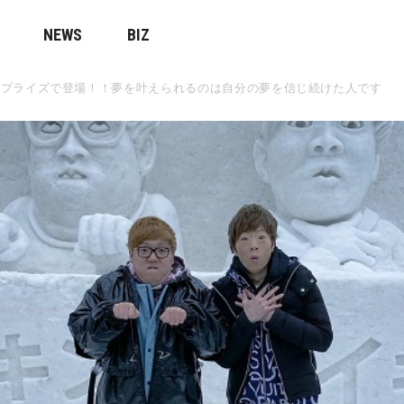
NEWS
BIZ
サプライズで登場！！夢を叶えられるのは自分の夢を信じ続けた人です