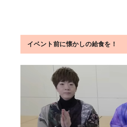
イベント前に懐かしの給食を！