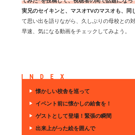
てみた”を投稿して、視聴者の間で話題になっ
実兄のセイキンと、マスオTVのマスオも、同
て思い出を語りながら、久しぶりの母校との対
早速、気になる動画をチェックしてみよう。
INDEX
懐かしい校舎を巡って
イベント前に懐かしの給食を！
ゲストとして登場！緊張の瞬間
出来上がった絵を囲んで