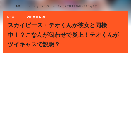
TOP
>
エンタメ
スカイピース・テオくんが彼女と同棲中！？こなんが匂わせで炎上！テオくんがツイキャスで説明？
>
NEWS
2018.04.30
スカイピース・テオくんが彼女と同棲
中！？こなんが匂わせで炎上！テオくんが
ツイキャスで説明？