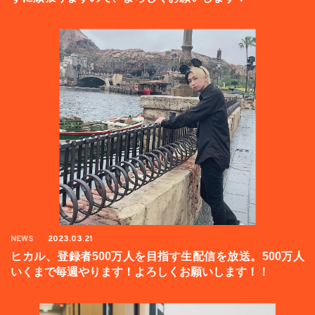
NEWS
2023.03.21
ヒカル、登録者500万人を目指す生配信を放送。500万人
いくまで毎週やります！よろしくお願いします！！