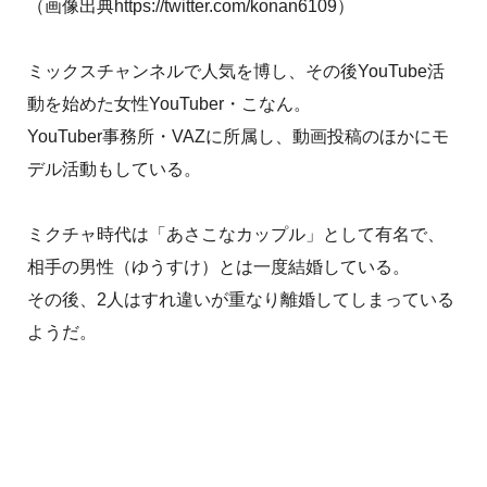
（画像出典https://twitter.com/konan6109）
ミックスチャンネルで人気を博し、その後YouTube活
動を始めた女性YouTuber・こなん。
YouTuber事務所・VAZに所属し、動画投稿のほかにモ
デル活動もしている。
ミクチャ時代は「あさこなカップル」として有名で、
相手の男性（ゆうすけ）とは一度結婚している。
その後、2人はすれ違いが重なり離婚してしまっている
ようだ。