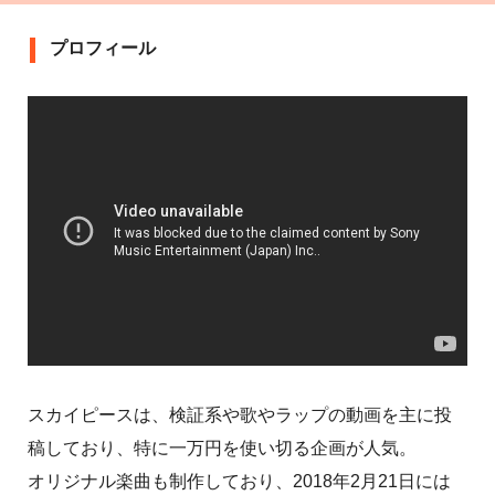
プロフィール
スカイピースは、検証系や歌やラップの動画を主に投
稿しており、特に一万円を使い切る企画が人気。
オリジナル楽曲も制作しており、2018年2月21日には