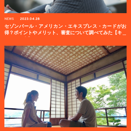
NEWS
2023.04.28
セゾンパール・アメリカン・エキスプレス・カードがお
得？ポイントやメリット、審査について調べてみた【キャ
ンペーン中】