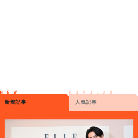
新着記事
人気記事