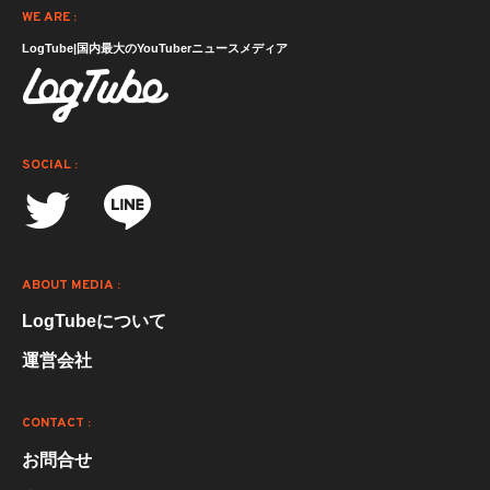
WE ARE :
LogTube|国内最大のYouTuberニュースメディア
SOCIAL :
ABOUT MEDIA :
LogTubeについて
運営会社
CONTACT :
お問合せ