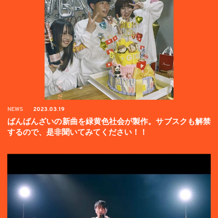
NEWS
2023.03.19
ばんばんざいの新曲を緑黄色社会が製作。サブスクも解禁
するので、是非聞いてみてください！！