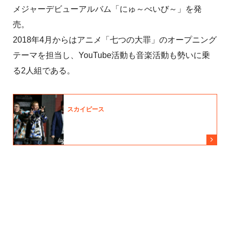
メジャーデビューアルバム「にゅ～べいび～」を発
売。
2018年4月からはアニメ「七つの大罪」のオープニング
テーマを担当し、YouTube活動も音楽活動も勢いに乗
る2人組である。