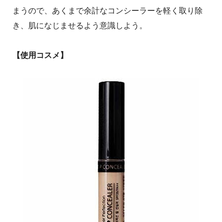
まうので、あくまで余計なコンシーラーを軽く取り除
き、肌になじませるよう意識しよう。
【使用コスメ】