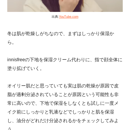
出典:
YouTube.com
冬は肌が乾燥しがちなので、まずはしっかり保湿か
ら。
innisfreeの下地を保湿クリーム代わりに、指で顔全体に
塗り拡げていく。
オイリー肌だと思っていても実は肌の乾燥が原因で皮
脂が過剰分泌されていることが原因という可能性も非
常に高いので、下地で保湿をしなくとも試しに一度メ
イク前にしっかりと乳液などでしっかりと肌を保湿
し、油分がどれだけ分泌されるかをチェックしてみよ
う。