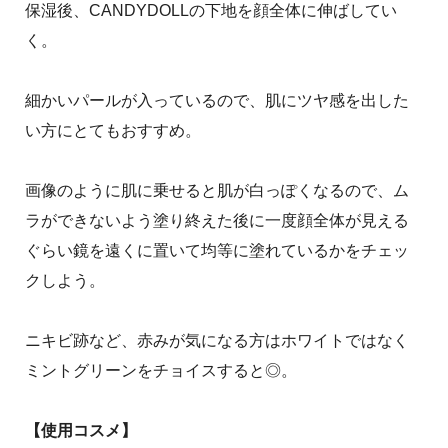
保湿後、CANDYDOLLの下地を顔全体に伸ばしてい
く。
細かいパールが入っているので、肌にツヤ感を出した
い方にとてもおすすめ。
画像のように肌に乗せると肌が白っぽくなるので、ム
ラができないよう塗り終えた後に一度顔全体が見える
ぐらい鏡を遠くに置いて均等に塗れているかをチェッ
クしよう。
ニキビ跡など、赤みが気になる方はホワイトではなく
ミントグリーンをチョイスすると◎。
【使用コスメ】