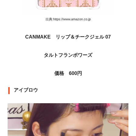
出典:https://www.amazon.co.jp
CANMAKE リップ＆チークジェル 07
タルトフランボワーズ
価格 600円
アイブロウ