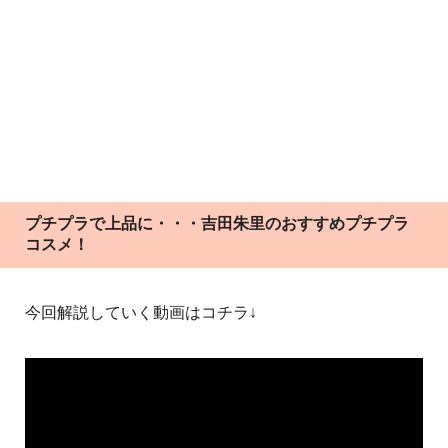
プチプラで上品に・・・吉田朱里のおすすめプチプラ
コスメ！
今回解説していく動画はコチラ↓