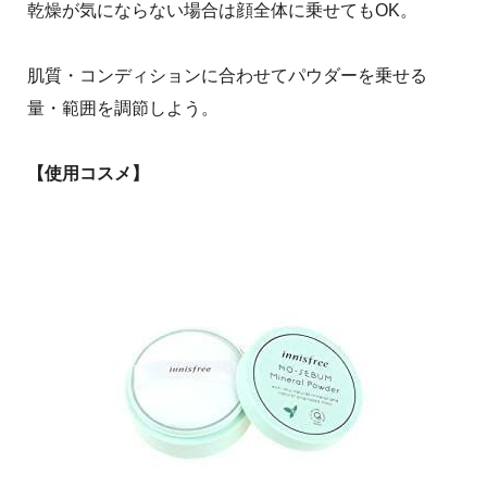
乾燥が気にならない場合は顔全体に乗せてもOK。
肌質・コンディションに合わせてパウダーを乗せる
量・範囲を調節しよう。
【使用コスメ】