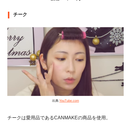
チーク
出典:
YouTube.com
チークは愛用品であるCANMAKEの商品を使用。