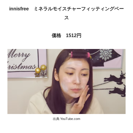
innisfree ミネラルモイスチャーフィッティングベー
ス
価格 1512円
出典:YouTube.com