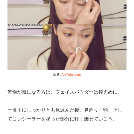
出典:
YouTube.com
乾燥が気になる方は、フェイスパウダーは控えめに。
一度手にしっかりとも見込んだ後、鼻周り・額、そし
てコンシーラーを塗った部分に軽く乗せていこう。