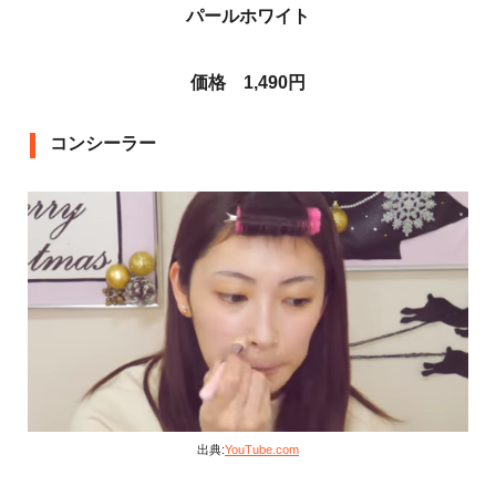
パールホワイト
価格 1,490円
コンシーラー
出典:
YouTube.com