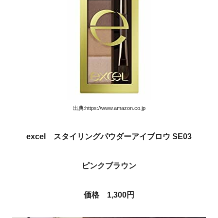
出典:https://www.amazon.co.jp
excel スタイリングパウダーアイブロウ SE03
ピンクブラウン
価格 1,300円