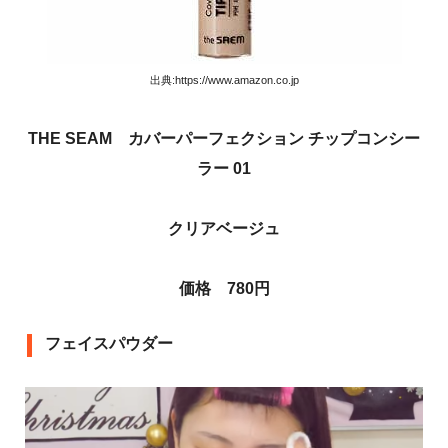
出典:https://www.amazon.co.jp
THE SEAM カバーパーフェクション チップコンシー
ラー 01
クリアベージュ
価格 780円
フェイスパウダー