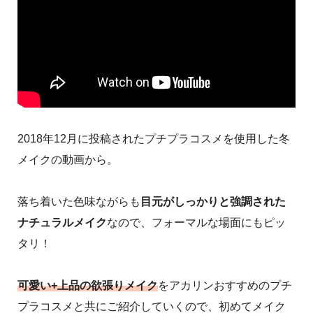
2018年12月に投稿されたプチプラコスメを使用した冬
メイクの動画から。
落ち着いた色味ながらも
目元がしっかりと強調された
ナチュラルメイク
なので、フォーマルな場面にもピッ
タリ！
可愛い+上品の欲張りメイク
をアカリンおすすめのプチ
プラコスメと共にご紹介していくので、初めてメイク