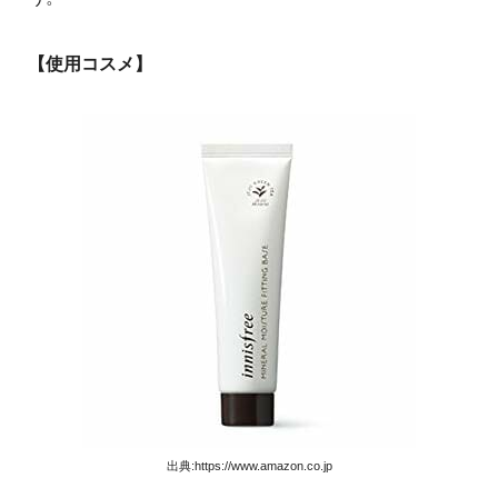
【使用コスメ】
出典:https://www.amazon.co.jp