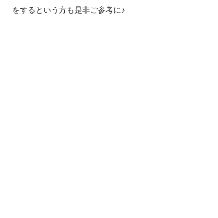
をするという方も是非ご参考に♪