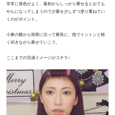
非常に発色がよく、最初からしっかり乗せるとおても
やんになってしまうので少量を少しずつ塗り重ねてい
くのがポイント。
小鼻の横から頬骨に沿って横長に、指でトントンと軽
く叩きながら乗せていこう。
ここまでの完成イメージがコチラ↓