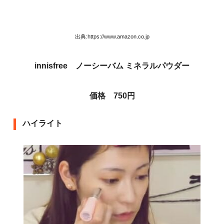
出典:https://www.amazon.co.jp
innisfree ノーシーバム ミネラルパウダー
価格 750円
ハイライト