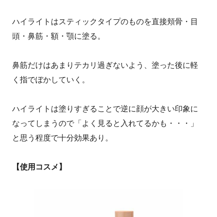
ハイライトはスティックタイプのものを直接頬骨・目
頭・鼻筋・額・顎に塗る。
鼻筋だけはあまりテカリ過ぎないよう、塗った後に軽
く指でぼかしていく。
ハイライトは塗りすぎることで逆に顔が大きい印象に
なってしまうので「よく見ると入れてるかも・・・」
と思う程度で十分効果あり。
【使用コスメ】