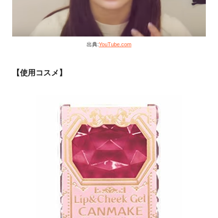
出典:
YouTube.com
【使用コスメ】