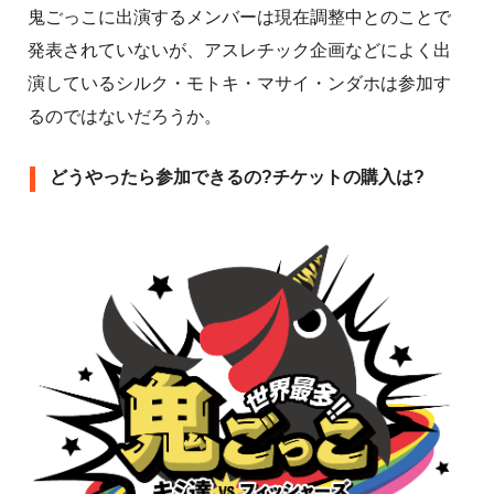
鬼ごっこに出演するメンバーは現在調整中とのことで
発表されていないが、アスレチック企画などによく出
演しているシルク・モトキ・マサイ・ンダホは参加す
るのではないだろうか。
どうやったら参加できるの?チケットの購入は?