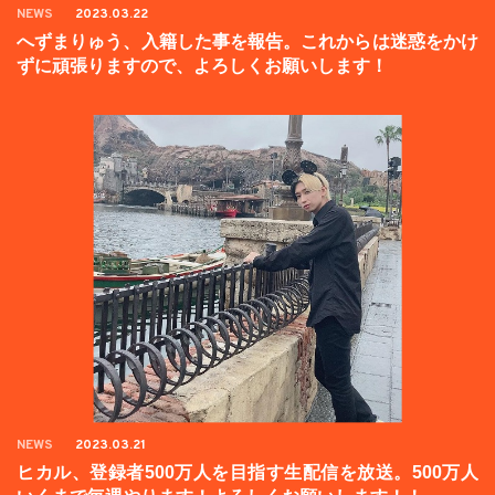
NEWS
2023.03.22
へずまりゅう、入籍した事を報告。これからは迷惑をかけ
ずに頑張りますので、よろしくお願いします！
NEWS
2023.03.21
ヒカル、登録者500万人を目指す生配信を放送。500万人