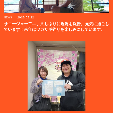
NEWS
2023.03.22
サニージャー二―、久しぶりに近況を報告。元気に過ごし
ています！来年はワカサギ釣りを楽しみにしています。