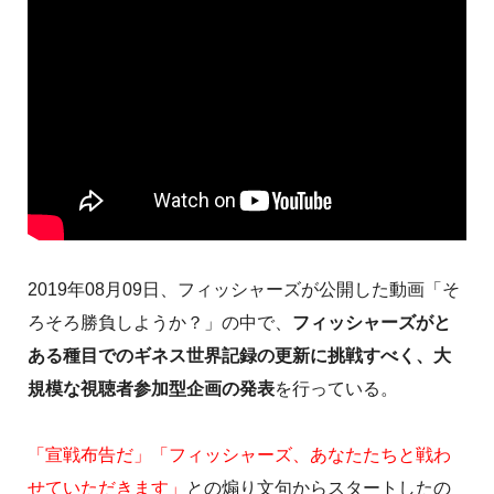
2019年08月09日、フィッシャーズが公開した動画「そ
ろそろ勝負しようか？」の中で、
フィッシャーズがと
ある種目でのギネス世界記録の更新に挑戦すべく、大
規模な視聴者参加型企画の発表
を行っている。
「宣戦布告だ」「フィッシャーズ、あなたたちと戦わ
せていただきます」
との煽り文句からスタートしたの