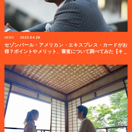
NEWS
2023.04.28
セゾンパール・アメリカン・エキスプレス・カードがお
得？ポイントやメリット、審査について調べてみた【キャ
ンペーン中】