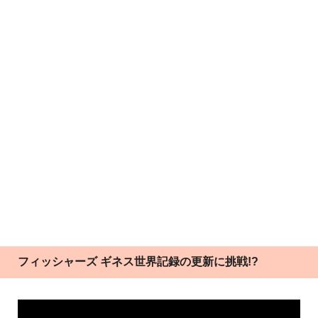
フィッシャーズ ギネス世界記録の更新に挑戦!?