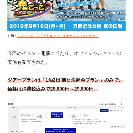
引用：
フィッシャーズ 1万人鬼ごっこ JTBオフィシャルツアー
今回のイベント開催に当たり、オフィシャルツアーの
実施も発表された。
ツアープランは「1泊2日 前日決起会プラン」のみで、
価格は消費税込みで28,800円～29,800円。