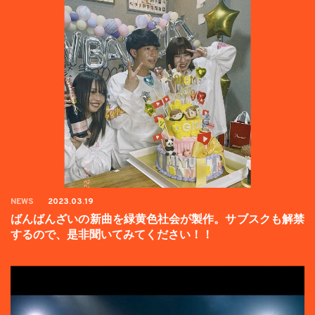
NEWS
2023.03.19
ばんばんざいの新曲を緑黄色社会が製作。サブスクも解禁
するので、是非聞いてみてください！！