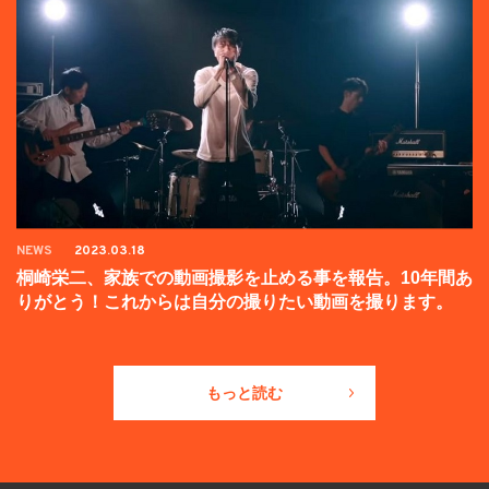
NEWS
2023.03.18
桐崎栄二、家族での動画撮影を止める事を報告。10年間あ
りがとう！これからは自分の撮りたい動画を撮ります。
もっと読む