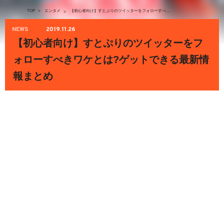
TOP
>
エンタメ
【初心者向け】すとぷりのツイッターをフォローすべきワケとは?ゲットできる最新情報まとめ
>
NEWS
2019.11.26
【初心者向け】すとぷりのツイッターをフ
ォローすべきワケとは?ゲットできる最新情
報まとめ