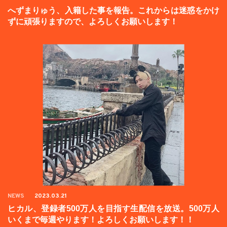
へずまりゅう、入籍した事を報告。これからは迷惑をかけ
ずに頑張りますので、よろしくお願いします！
NEWS
2023.03.21
ヒカル、登録者500万人を目指す生配信を放送。500万人
いくまで毎週やります！よろしくお願いします！！