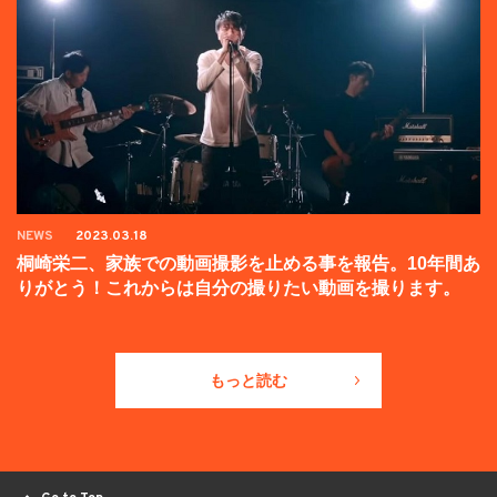
NEWS
2023.03.18
桐崎栄二、家族での動画撮影を止める事を報告。10年間あ
りがとう！これからは自分の撮りたい動画を撮ります。
もっと読む