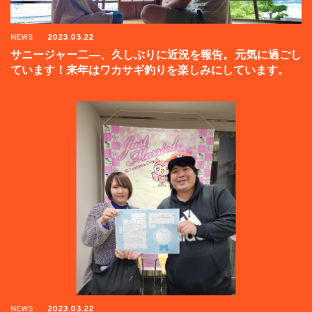
NEWS
2023.03.22
サニージャー二―、久しぶりに近況を報告。元気に過ごし
ています！来年はワカサギ釣りを楽しみにしています。
NEWS
2023.03.22