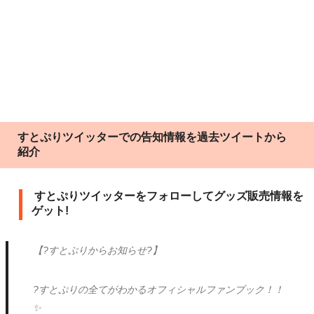
すとぷりツイッターでの告知情報を過去ツイートから
紹介
すとぷりツイッターをフォローしてグッズ販売情報を
ゲット!
【?すとぷりからお知らせ?】
?すとぷりの全てがわかるオフィシャルファンブック！！
✨