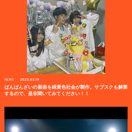
NEWS
2023.03.19
ばんばんざいの新曲を緑黄色社会が製作。サブスクも解禁
するので、是非聞いてみてください！！