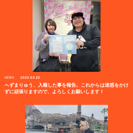
NEWS
2023.03.22
へずまりゅう、入籍した事を報告。これからは迷惑をかけ
ずに頑張りますので、よろしくお願いします！