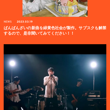
NEWS
2023.03.19
ばんばんざいの新曲を緑黄色社会が製作。サブスクも解禁
するので、是非聞いてみてください！！