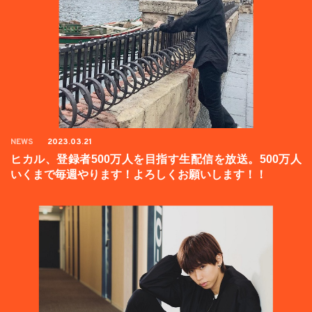
NEWS
2023.03.21
ヒカル、登録者500万人を目指す生配信を放送。500万人
いくまで毎週やります！よろしくお願いします！！