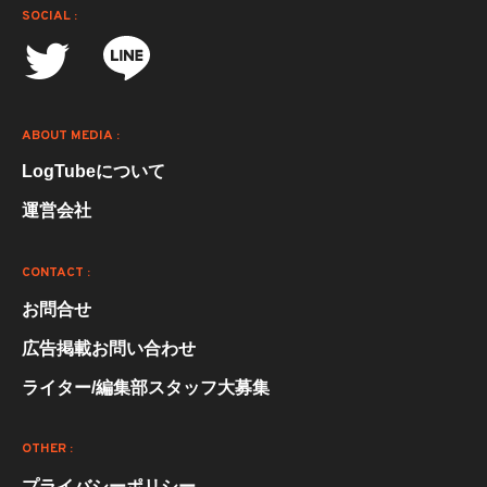
SOCIAL :
ABOUT MEDIA :
LogTubeについて
運営会社
CONTACT :
お問合せ
広告掲載お問い合わせ
ライター/編集部スタッフ大募集
OTHER :
プライバシーポリシー