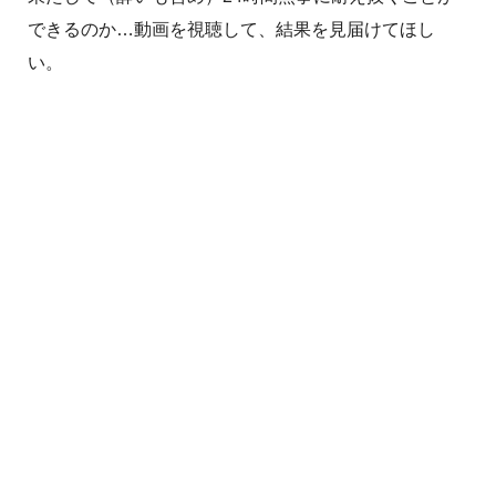
できるのか…動画を視聴して、結果を見届けてほし
い。