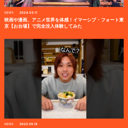
NEWS
2024.03.11
映画や漫画、アニメ世界を体感！イマーシブ・フォート東
京【お台場】で完全没入体験してみた
NEWS
2023.05.15