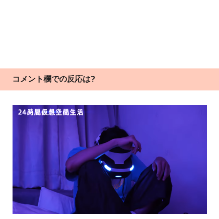
コメント欄での反応は?