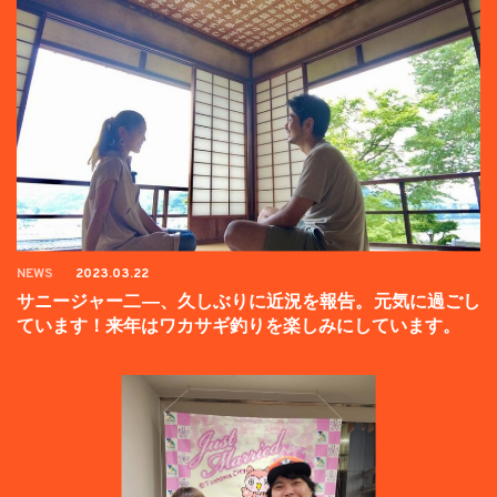
NEWS
2023.03.22
サニージャー二―、久しぶりに近況を報告。元気に過ごし
ています！来年はワカサギ釣りを楽しみにしています。