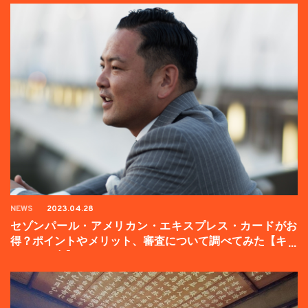
NEWS
2023.04.28
セゾンパール・アメリカン・エキスプレス・カードがお
得？ポイントやメリット、審査について調べてみた【キャ
ンペーン中】