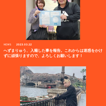
NEWS
2023.03.22
へずまりゅう、入籍した事を報告。これからは迷惑をかけ
ずに頑張りますので、よろしくお願いします！