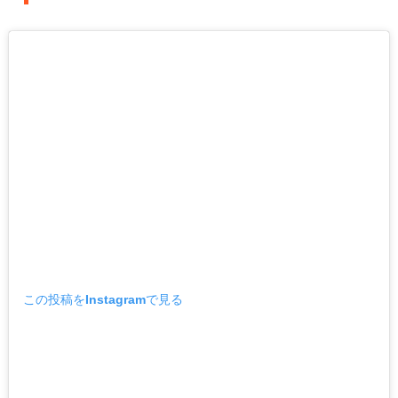
この投稿をInstagramで見る