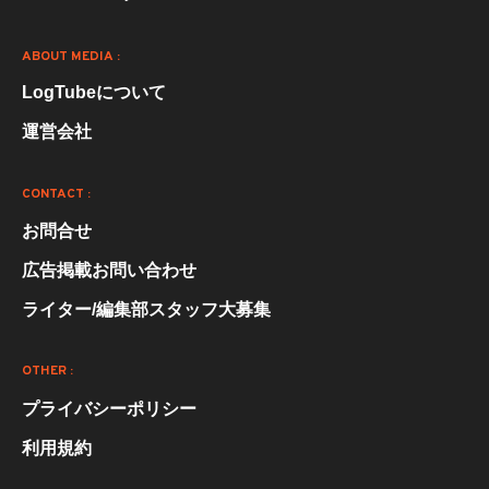
ABOUT MEDIA :
LogTubeについて
運営会社
CONTACT :
お問合せ
広告掲載お問い合わせ
ライター/編集部スタッフ大募集
OTHER :
プライバシーポリシー
利用規約