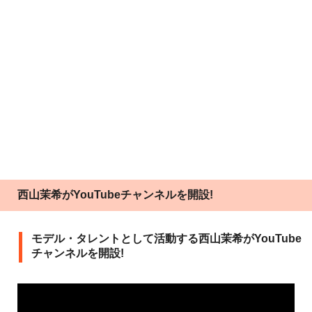
西山茉希がYouTubeチャンネルを開設!
モデル・タレントとして活動する西山茉希がYouTube
チャンネルを開設!