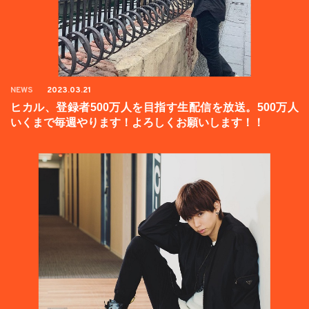
NEWS
2023.03.21
ヒカル、登録者500万人を目指す生配信を放送。500万人
いくまで毎週やります！よろしくお願いします！！