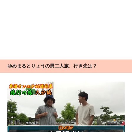
ゆめまるとりょうの男二人旅、行き先は？