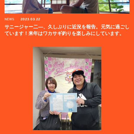
NEWS
2023.03.22
サニージャー二―、久しぶりに近況を報告。元気に過ごし
ています！来年はワカサギ釣りを楽しみにしています。