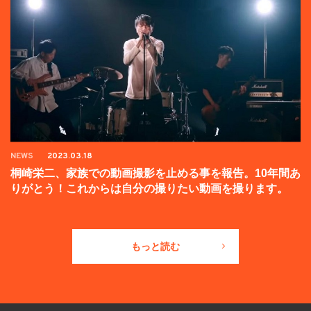
NEWS
2023.03.18
桐崎栄二、家族での動画撮影を止める事を報告。10年間あ
りがとう！これからは自分の撮りたい動画を撮ります。
もっと読む