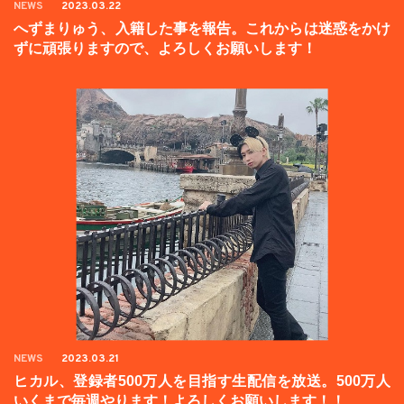
NEWS
2023.03.22
へずまりゅう、入籍した事を報告。これからは迷惑をかけ
ずに頑張りますので、よろしくお願いします！
NEWS
2023.03.21
ヒカル、登録者500万人を目指す生配信を放送。500万人
いくまで毎週やります！よろしくお願いします！！