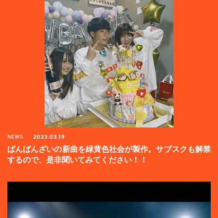
NEWS
2023.03.19
ばんばんざいの新曲を緑黄色社会が製作。サブスクも解禁
するので、是非聞いてみてください！！