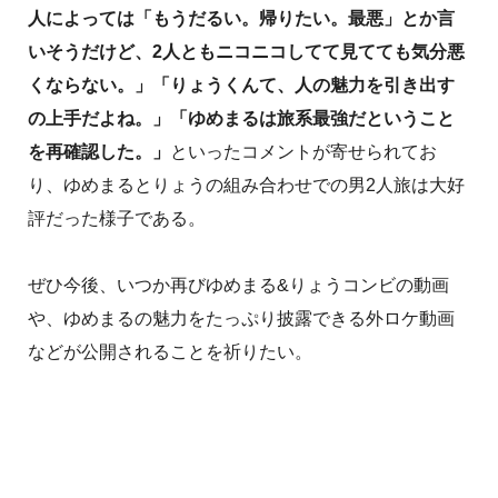
人によっては「もうだるい。帰りたい。最悪」とか言
いそうだけど、2人ともニコニコしてて見てても気分悪
くならない。」「りょうくんて、人の魅力を引き出す
の上手だよね。」「ゆめまるは旅系最強だということ
を再確認した。」
といったコメントが寄せられてお
り、ゆめまるとりょうの組み合わせでの男2人旅は大好
評だった様子である。
ぜひ今後、いつか再びゆめまる&りょうコンビの動画
や、ゆめまるの魅力をたっぷり披露できる外ロケ動画
などが公開されることを祈りたい。