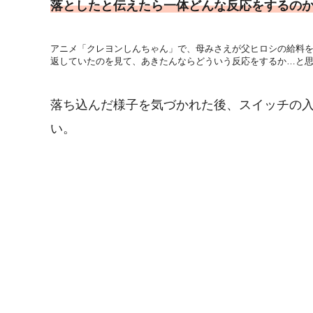
落としたと伝えたら一体どんな反応をするのか
アニメ「クレヨンしんちゃん」で、母みさえが父ヒロシの給料
返していたのを見て、あきたんならどういう反応をするか…と
落ち込んだ様子を気づかれた後、スイッチの
い。