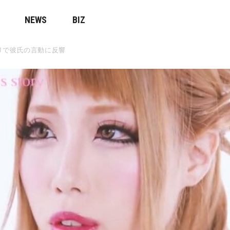
NEWS
BIZ
リで彼氏の言動に反響