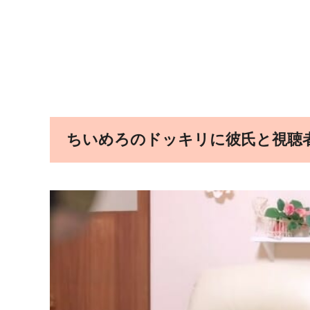
ちいめろのドッキリに彼氏と視聴