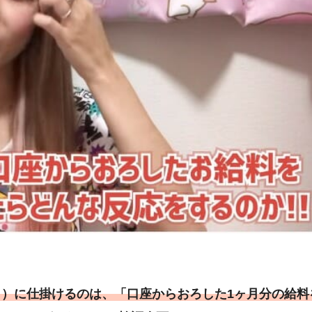
）に仕掛けるのは、「口座からおろした1ヶ月分の給料