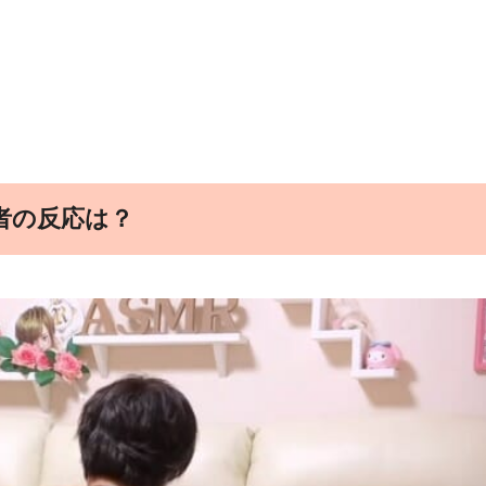
者の反応は？