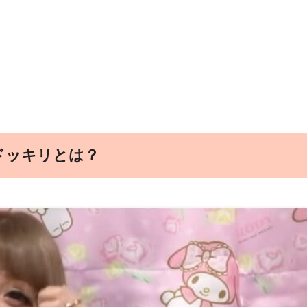
ドッキリとは？