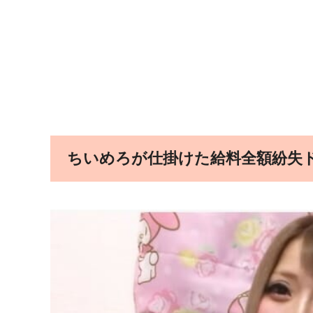
ちいめろが仕掛けた給料全額紛失