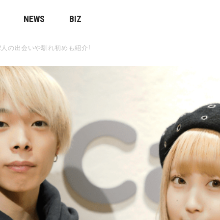
NEWS
BIZ
2人の出会いや馴れ初めも紹介!