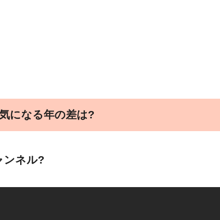
気になる年の差は?
ンネル?