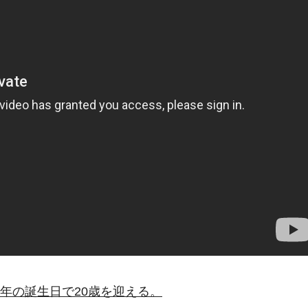
今年の誕生日で20歳を迎える。