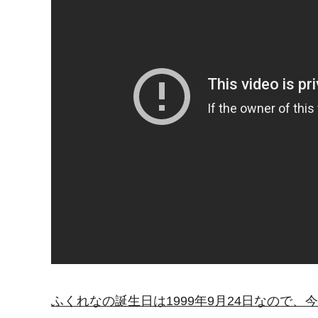
ふくれなの誕生日は1999年9月24日なので、