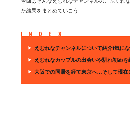
今回はそんなえむれなチャンネルの、ふくれ
た結果をまとめていこう。
INDEX
えむれなチャンネルについて紹介!気にな
えむれなカップルの出会いや馴れ初めを
大阪での同居を経て東京へ…そして現在