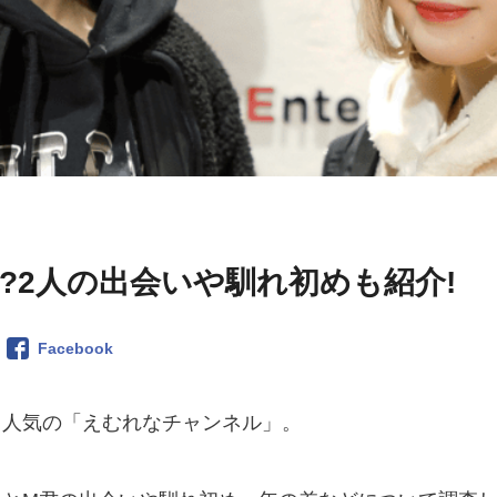
?2人の出会いや馴れ初めも紹介!
Facebook
て人気の「えむれなチャンネル」。