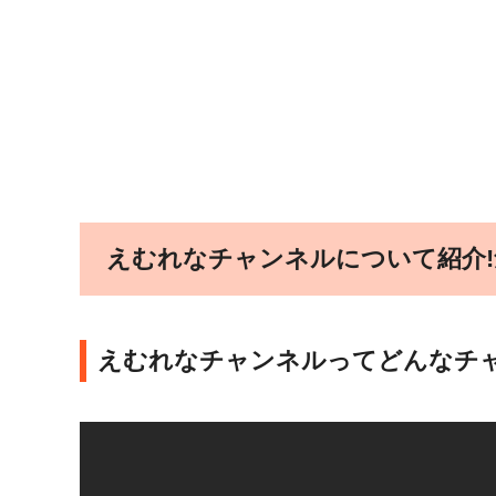
えむれなチャンネルについて紹介!
えむれなチャンネルってどんなチャ