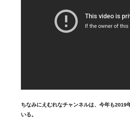
ちなみにえむれなチャンネルは、今年も2019
いる。