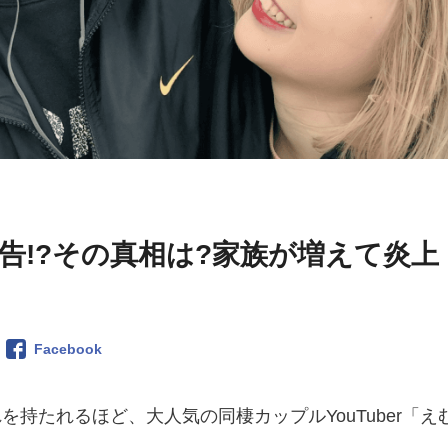
告!?その真相は?家族が増えて炎上
Facebook
持たれるほど、大人気の同棲カップルYouTuber「え