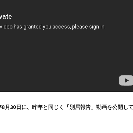
年8月30日に、昨年と同じく「別居報告」動画を公開し