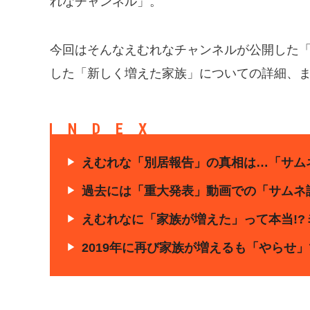
れなチャンネル」。
今回はそんなえむれなチャンネルが公開した
した「新しく増えた家族」についての詳細、
INDEX
えむれな「別居報告」の真相は…「サムネ
過去には「重大発表」動画での「サムネ
えむれなに「家族が増えた」って本当!?
2019年に再び家族が増えるも「やらせ」