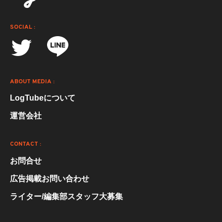
SOCIAL :
ABOUT MEDIA :
LogTubeについて
運営会社
CONTACT :
お問合せ
広告掲載お問い合わせ
ライター/編集部スタッフ大募集