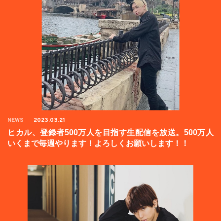
NEWS
2023.03.21
ヒカル、登録者500万人を目指す生配信を放送。500万人
いくまで毎週やります！よろしくお願いします！！