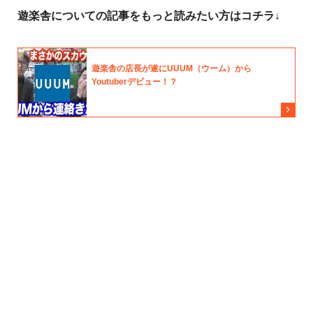
遊楽舎についての記事をもっと読みたい方はコチラ↓