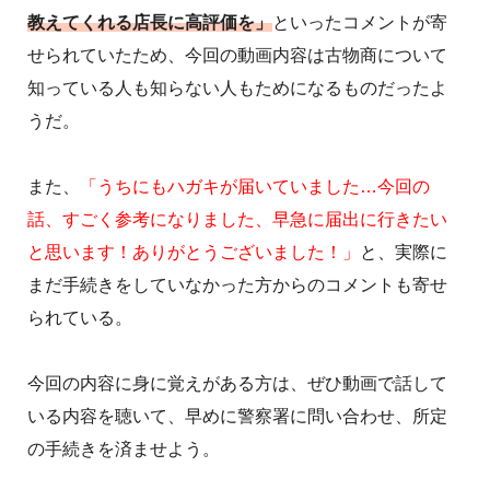
教えてくれる店長に高評価を」
といったコメントが寄
せられていたため、今回の動画内容は古物商について
知っている人も知らない人もためになるものだったよ
うだ。
また、
「うちにもハガキが届いていました…今回の
話、すごく参考になりました、早急に届出に行きたい
と思います！ありがとうございました！」
と、実際に
まだ手続きをしていなかった方からのコメントも寄せ
られている。
今回の内容に身に覚えがある方は、ぜひ動画で話して
いる内容を聴いて、早めに警察署に問い合わせ、所定
の手続きを済ませよう。