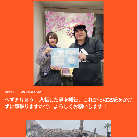
NEWS
2023.03.22
へずまりゅう、入籍した事を報告。これからは迷惑をかけ
ずに頑張りますので、よろしくお願いします！