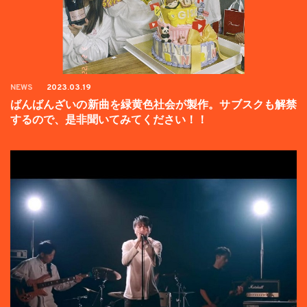
NEWS
2023.03.19
ばんばんざいの新曲を緑黄色社会が製作。サブスクも解禁
するので、是非聞いてみてください！！