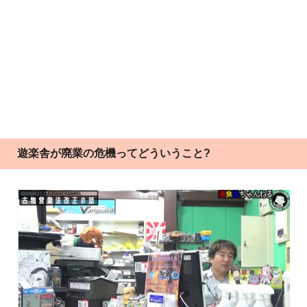
遊楽舎が廃業の危機ってどういうこと?