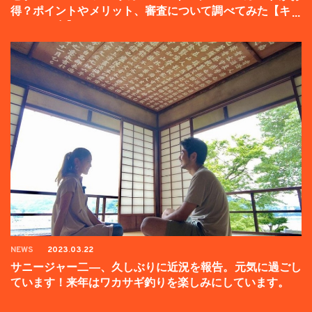
得？ポイントやメリット、審査について調べてみた【キャ
ンペーン中】
NEWS
2023.03.22
サニージャー二―、久しぶりに近況を報告。元気に過ごし
ています！来年はワカサギ釣りを楽しみにしています。