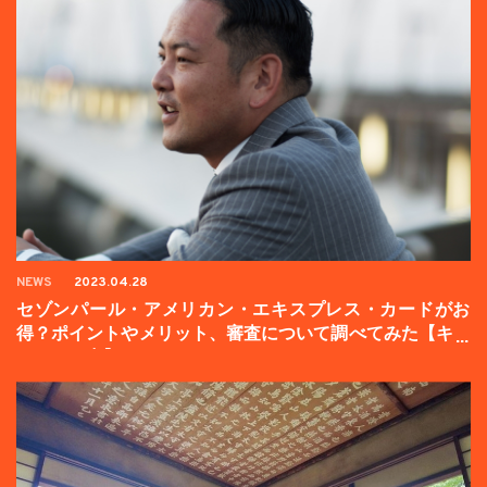
NEWS
2023.04.28
セゾンパール・アメリカン・エキスプレス・カードがお
得？ポイントやメリット、審査について調べてみた【キャ
ンペーン中】