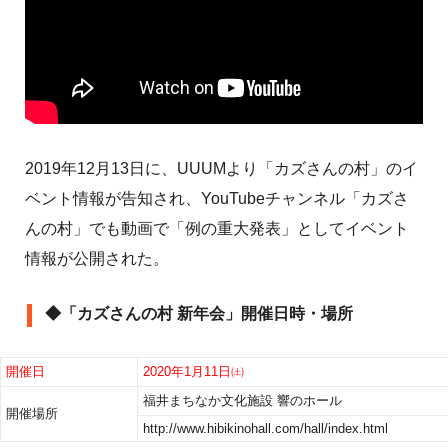
2019年12月13日に、UUUMより「カズさんの村」のイ
ベント情報が告知され、YouTubeチャンネル「カズさ
んの村」でも動画で「例の重大発表」としてイベント
情報が公開された。
◆「カズさんの村 新年会」開催日時・場所
開催日
2020年1月11日㈯
福井まちなか文化施設 響のホール
開催場所
http://www.hibikinohall.com/hall/index.html