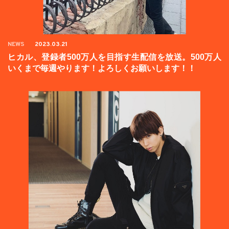
NEWS
2023.03.21
ヒカル、登録者500万人を目指す生配信を放送。500万人
いくまで毎週やります！よろしくお願いします！！