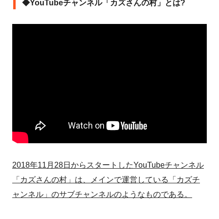
◆YouTubeチャンネル「カズさんの村」とは?
2018年11月28日からスタートしたYouTubeチャンネル
「カズさんの村」は、メインで運営している「カズチ
ャンネル」のサブチャンネルのようなものである。