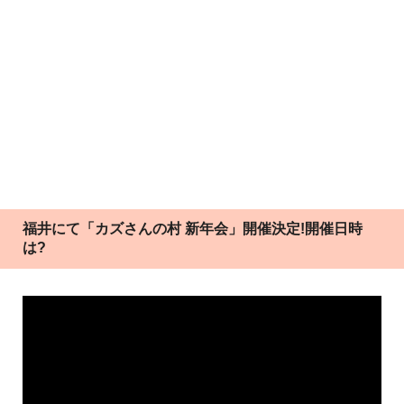
福井にて「カズさんの村 新年会」開催決定!開催日時
は?