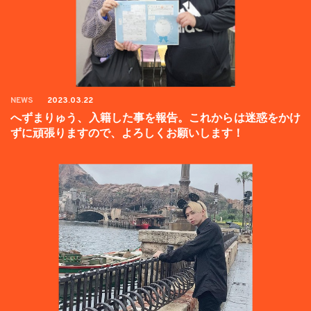
NEWS
2023.03.22
へずまりゅう、入籍した事を報告。これからは迷惑をかけ
ずに頑張りますので、よろしくお願いします！