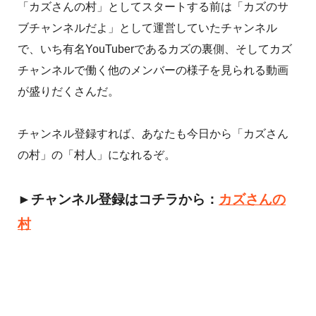
「カズさんの村」としてスタートする前は「カズのサ
ブチャンネルだよ」として運営していたチャンネル
で、いち有名YouTuberであるカズの裏側、そしてカズ
チャンネルで働く他のメンバーの様子を見られる動画
が盛りだくさんだ。
チャンネル登録すれば、あなたも今日から「カズさん
の村」の「村人」になれるぞ。
►チャンネル登録はコチラから：
カズさんの
村