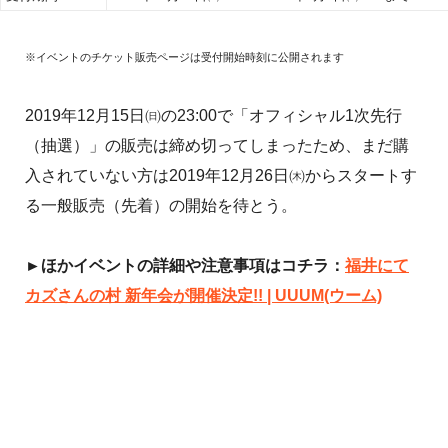
※イベントのチケット販売ページは受付開始時刻に公開されます
2019年12月15日㈰の23:00で「オフィシャル1次先行
（抽選）」の販売は締め切ってしまったため、まだ購
入されていない方は2019年12月26日㈭からスタートす
る一般販売（先着）の開始を待とう。
►ほかイベントの詳細や注意事項はコチラ：
福井にて
カズさんの村 新年会が開催決定!! | UUUM(ウーム)