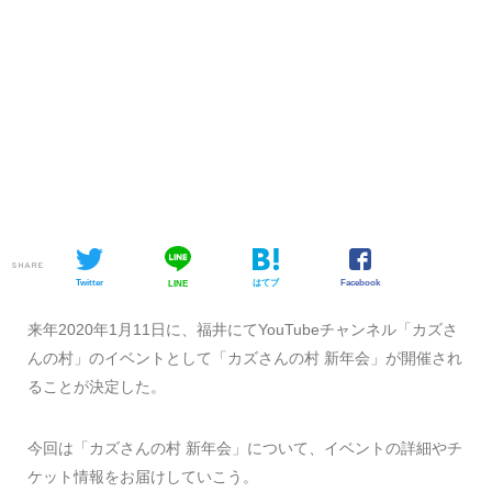
SHARE
Twitter
はてブ
Facebook
LINE
来年2020年1月11日に、福井にてYouTubeチャンネル「カズさ
んの村」のイベントとして「カズさんの村 新年会」が開催され
ることが決定した。
今回は「カズさんの村 新年会」について、イベントの詳細やチ
ケット情報をお届けしていこう。