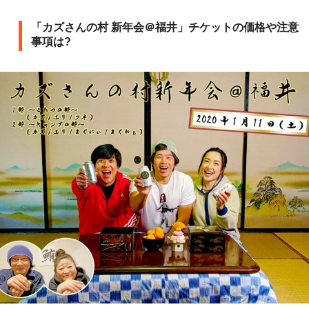
「カズさんの村 新年会＠福井」チケットの価格や注意
事項は?