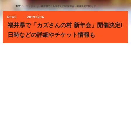
TOP
>
エンタメ
福井県で「カズさんの村 新年会」開催決定!日時などの詳細やチケット情報も
>
NEWS
2019.12.16
福井県で「カズさんの村 新年会」開催決定!
日時などの詳細やチケット情報も