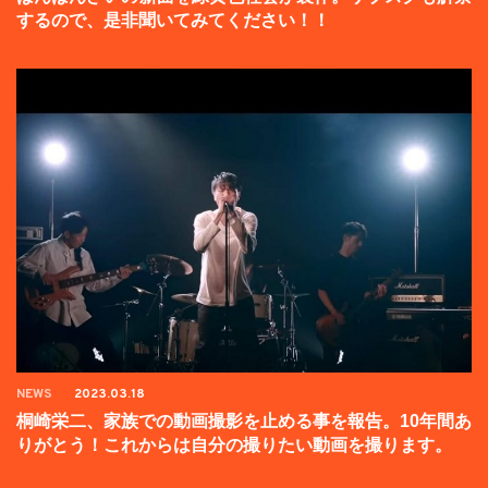
するので、是非聞いてみてください！！
NEWS
2023.03.18
桐崎栄二、家族での動画撮影を止める事を報告。10年間あ
りがとう！これからは自分の撮りたい動画を撮ります。