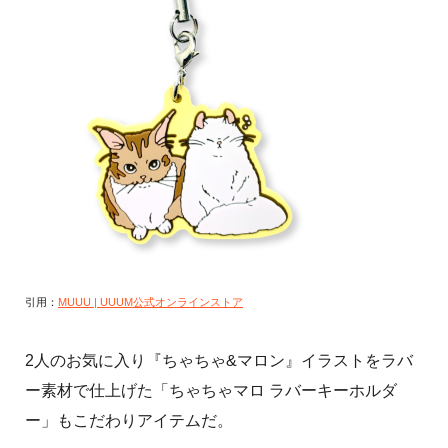
引用：
MUUU | UUUM公式オンラインストア
2人のお気に入り『ちゃちゃ&マロン』イラストをラバ
ー素材で仕上げた「ちゃちゃマロ ラバーキーホルダ
ー」もこだわりアイテムだ。