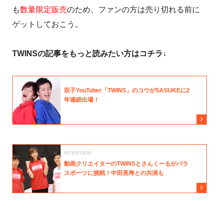
も
数量限定販売
のため、ファンの方は売り切れる前に
ゲットしておこう。
TWINSの記事をもっと読みたい方はコチラ↓