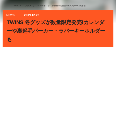
TOP
>
エンタメ
TWINS 冬グッズが数量限定発売!カレンダーや裏起毛パーカー・ラバーキーホルダーも
>
NEWS
2019.12.28
TWINS 冬グッズが数量限定発売!カレンダ
ーや裏起毛パーカー・ラバーキーホルダー
も