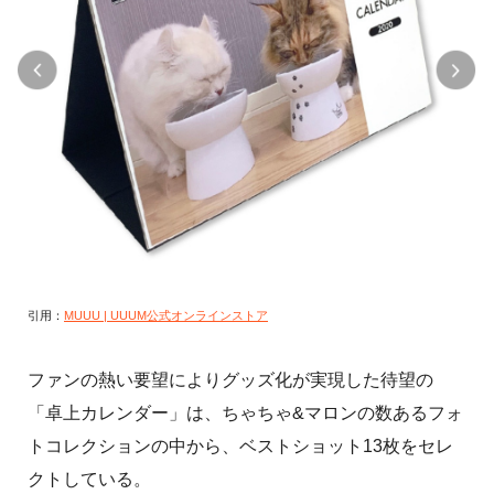
引用：
MUUU | UUUM公式オンラインストア
ファンの熱い要望によりグッズ化が実現した待望の
「卓上カレンダー」は、ちゃちゃ&マロンの数あるフォ
トコレクションの中から、ベストショット13枚をセレ
クトしている。