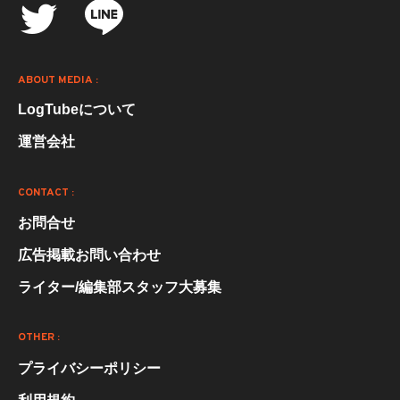
ABOUT MEDIA :
LogTubeについて
運営会社
CONTACT :
お問合せ
広告掲載お問い合わせ
ライター/編集部スタッフ大募集
OTHER :
プライバシーポリシー