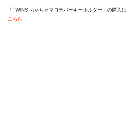
「TWINS ちゃちゃマロラバーキーホルダー」の購入は
こちら