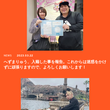
NEWS
2023.03.22
へずまりゅう、入籍した事を報告。これからは迷惑をかけ
ずに頑張りますので、よろしくお願いします！