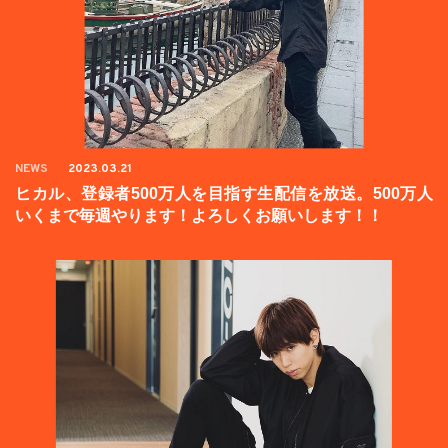
NEWS
2023.03.21
ヒカル、登録者500万人を目指す生配信を放送。500万人
いくまで毎週やります！よろしくお願いします！！