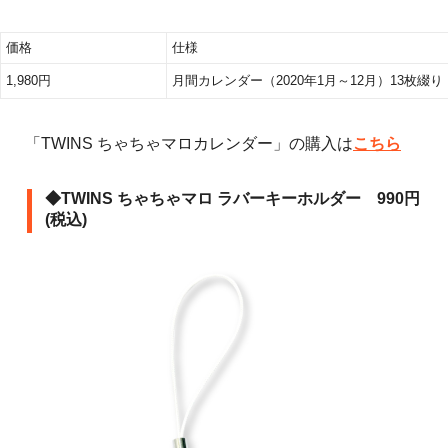
価格
仕様
1,980円
月間カレンダー（2020年1月～12月）13枚綴り
「TWINS ちゃちゃマロカレンダー」の購入は
こちら
◆TWINS ちゃちゃマロ ラバーキーホルダー 990円
(税込)