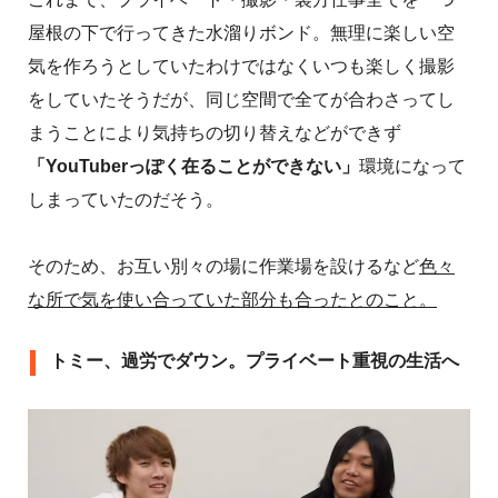
屋根の下で行ってきた水溜りボンド。無理に楽しい空
気を作ろうとしていたわけではなくいつも楽しく撮影
をしていたそうだが、同じ空間で全てが合わさってし
まうことにより気持ちの切り替えなどができず
「YouTuberっぽく在ることができない」
環境になって
しまっていたのだそう。
そのため、お互い別々の場に作業場を設けるなど
色々
な所で気を使い合っていた部分も合ったとのこと。
トミー、過労でダウン。プライベート重視の生活へ