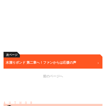
次ページ
水溜りボンド 第二章へ！ファンからは応援の声
前のページへ
AUTHOR