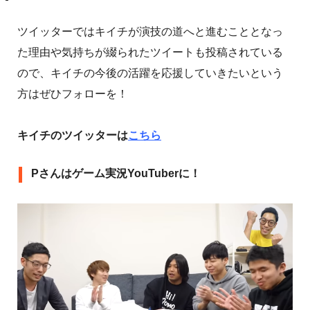
ツイッターではキイチが演技の道へと進むこととなっ
た理由や気持ちが綴られたツイートも投稿されている
ので、キイチの今後の活躍を応援していきたいという
方はぜひフォローを！
キイチのツイッターは
こちら
Pさんはゲーム実況YouTuberに！