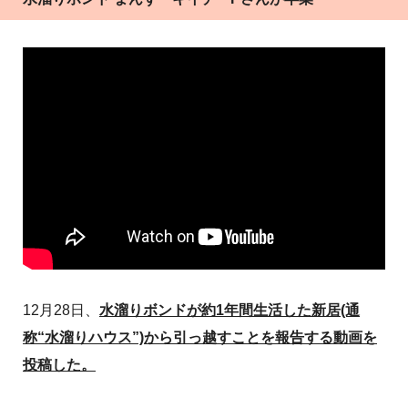
12月28日、
水溜りボンドが約1年間生活した新居(通
称“水溜りハウス”)から引っ越すことを報告する動画を
投稿した。