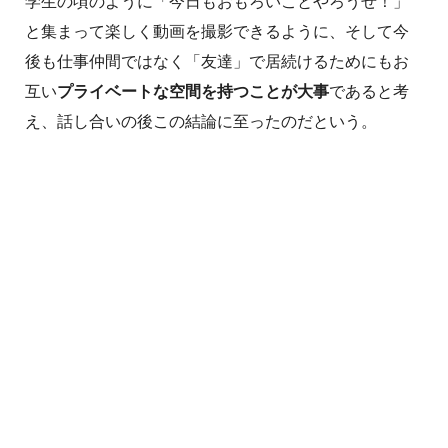
学生の頃のように「今日もおもろいことやろうぜ！」
と集まって楽しく動画を撮影できるように、そして今
後も仕事仲間ではなく「友達」で居続けるためにもお
互い
プライベートな空間を持つことが大事
であると考
え、話し合いの後この結論に至ったのだという。