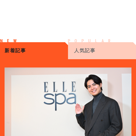
新着記事
人気記事