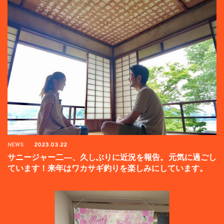
NEWS
2023.03.22
サニージャー二―、久しぶりに近況を報告。元気に過ごし
ています！来年はワカサギ釣りを楽しみにしています。