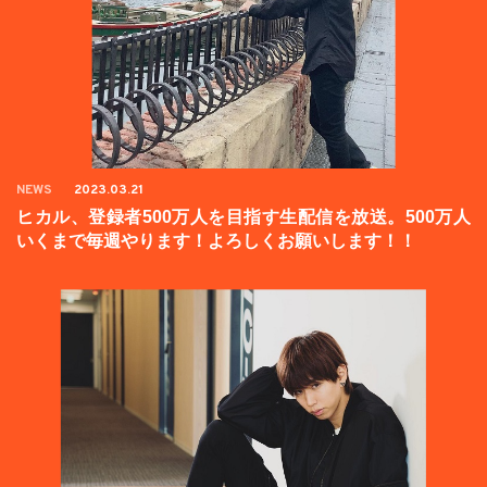
NEWS
2023.03.21
ヒカル、登録者500万人を目指す生配信を放送。500万人
いくまで毎週やります！よろしくお願いします！！