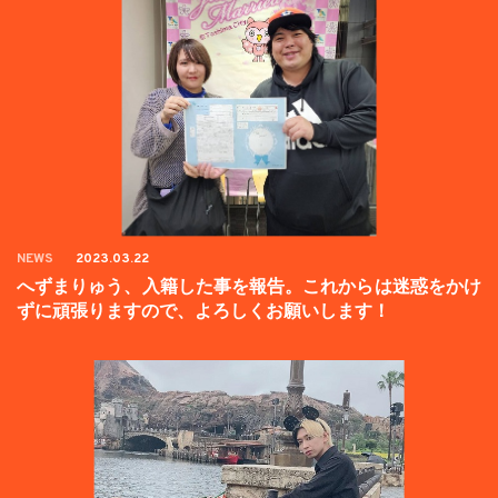
NEWS
2023.03.22
へずまりゅう、入籍した事を報告。これからは迷惑をかけ
ずに頑張りますので、よろしくお願いします！