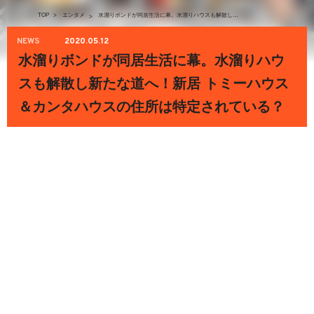
TOP
>
エンタメ
水溜りボンドが同居生活に幕。水溜りハウスも解散し新たな道へ！新居 トミーハウス＆カンタハウスの住所は特定されている？
>
NEWS
2020.05.12
水溜りボンドが同居生活に幕。水溜りハウ
スも解散し新たな道へ！新居 トミーハウス
＆カンタハウスの住所は特定されている？