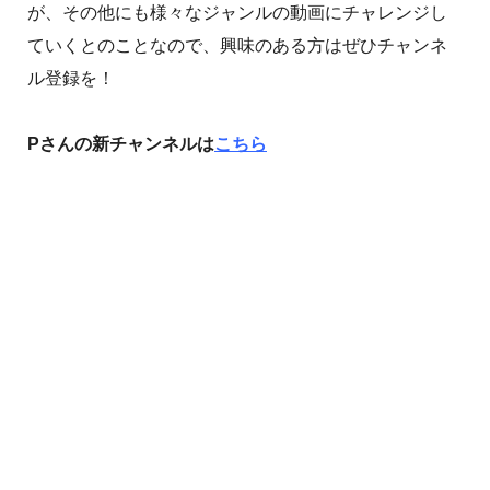
が、その他にも様々なジャンルの動画にチャレンジし
ていくとのことなので、興味のある方はぜひチャンネ
ル登録を！
Pさんの新チャンネルは
こちら