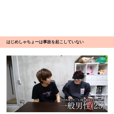
はじめしゃちょーは事故を起こしていない