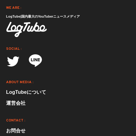
WE ARE :
LogTube|国内最大のYouTuberニュースメディア
SOCIAL :
ABOUT MEDIA :
LogTubeについて
運営会社
CONTACT :
お問合せ