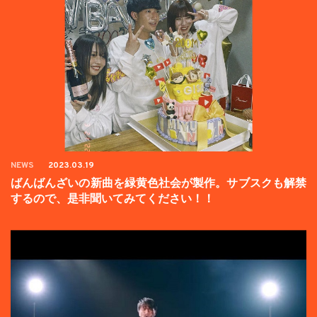
NEWS
2023.03.19
ばんばんざいの新曲を緑黄色社会が製作。サブスクも解禁
するので、是非聞いてみてください！！