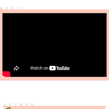
AUTHOR