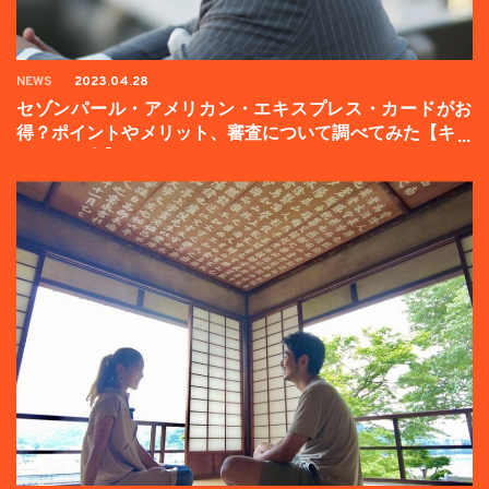
NEWS
2023.04.28
セゾンパール・アメリカン・エキスプレス・カードがお
得？ポイントやメリット、審査について調べてみた【キャ
ンペーン中】