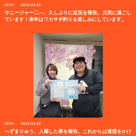
NEWS
2023.03.22
サニージャー二―、久しぶりに近況を報告。元気に過ごし
ています！来年はワカサギ釣りを楽しみにしています。
NEWS
2023.03.22
へずまりゅう、入籍した事を報告。これからは迷惑をかけ