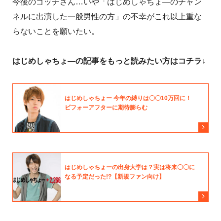
今後のゴッチさん…いや「はじめしゃちょ―のチャン
ネルに出演した一般男性の方」の不幸がこれ以上重な
らないことを願いたい。
はじめしゃちょ―の記事をもっと読みたい方はコチラ↓