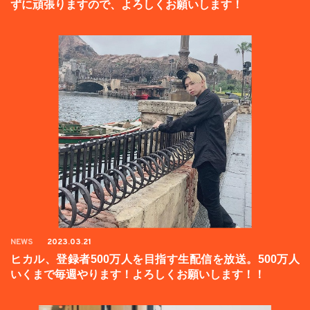
ずに頑張りますので、よろしくお願いします！
NEWS
2023.03.21
ヒカル、登録者500万人を目指す生配信を放送。500万人
いくまで毎週やります！よろしくお願いします！！