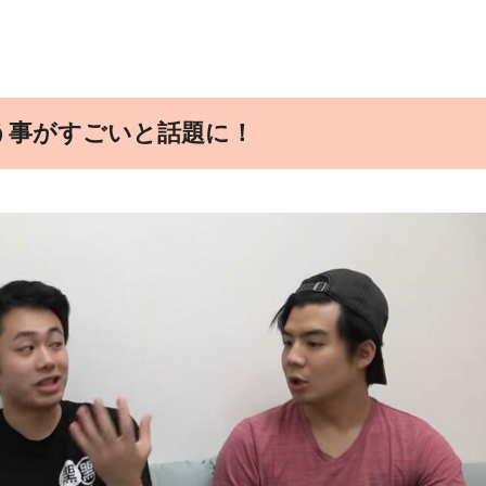
う事がすごいと話題に！