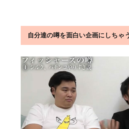
自分達の噂を面白い企画にしちゃ