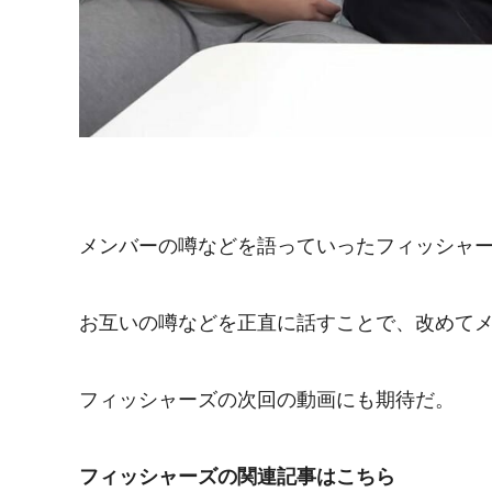
メンバーの噂などを語っていったフィッシャ
お互いの噂などを正直に話すことで、改めて
フィッシャーズの次回の動画にも期待だ。
フィッシャーズの関連記事はこちら