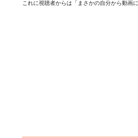
これに視聴者からは「まさかの自分から動画