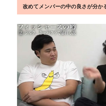
改めてメンバーの中の良さが分か