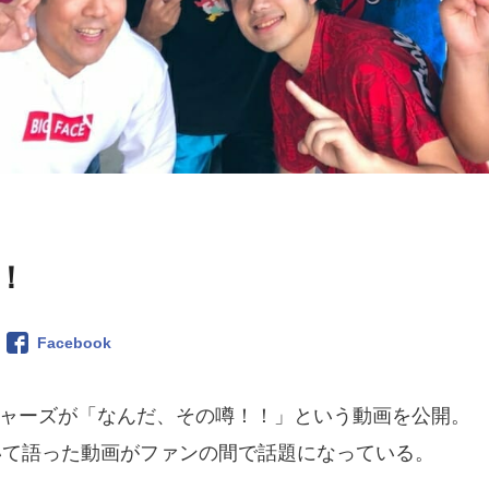
！
Facebook
フィッシャーズが「なんだ、その噂！！」という動画を公開。
いて語った動画がファンの間で話題になっている。