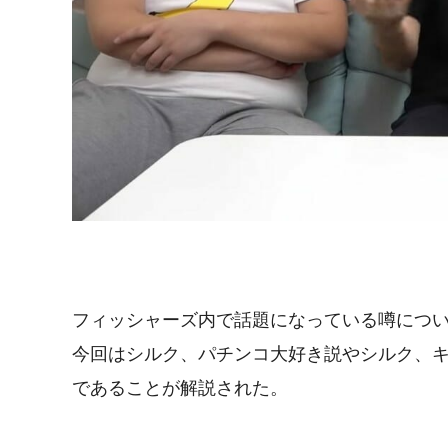
フィッシャーズ内で話題になっている噂につ
今回はシルク、パチンコ大好き説やシルク、
であることが解説された。