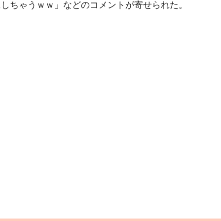
にしちゃうｗｗ」などのコメントが寄せられた。