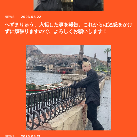
NEWS
2023.03.22
へずまりゅう、入籍した事を報告。これからは迷惑をかけ
ずに頑張りますので、よろしくお願いします！
NEWS
2023.03.21