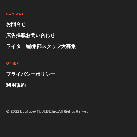
CONTACT :
お問合せ
広告掲載お問い合わせ
ライター/編集部スタッフ大募集
OTHER :
プライバシーポリシー
利用規約
© 2022 LogTube/TUUUBE,Inc.All Rights Rerved.