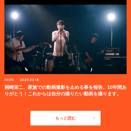
NEWS
2023.03.18
桐崎栄二、家族での動画撮影を止める事を報告。10年間あ
りがとう！これからは自分の撮りたい動画を撮ります。
もっと読む