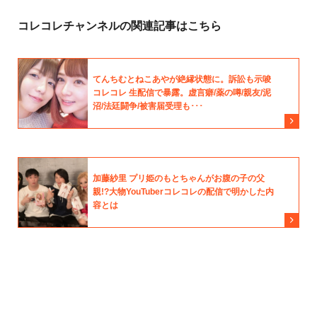
コレコレチャンネルの関連記事はこちら