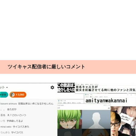
ツイキャス配信者に厳しいコメント