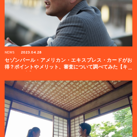
NEWS
2023.04.28
セゾンパール・アメリカン・エキスプレス・カードがお
得？ポイントやメリット、審査について調べてみた【キャ
ンペーン中】