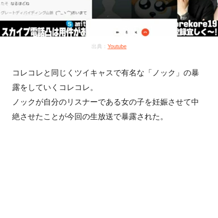
出典：
Youtube
コレコレと同じくツイキャスで有名な「ノック」の暴
露をしていくコレコレ。
ノックが自分のリスナーである女の子を妊娠させて中
絶させたことが今回の生放送で暴露された。