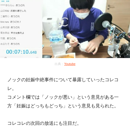
出典：
Youtube
ノックの妊娠中絶事件について暴露していったコレコ
レ。
コメント欄では「ノックが悪い」という意見がある一
方「妊娠はどっちもどっち」という意見も見られた。
コレコレの次回の放送にも注目だ。