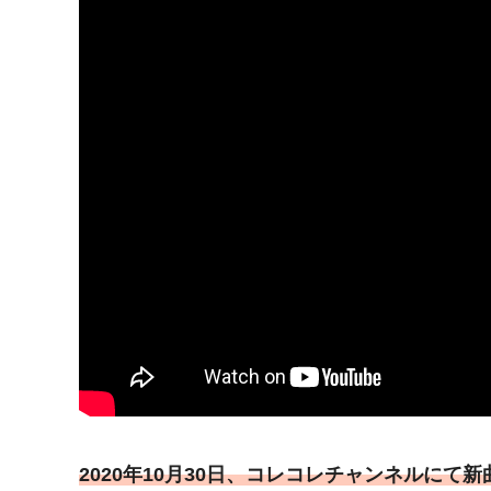
2020年10月30日、コレコレチャンネルにて