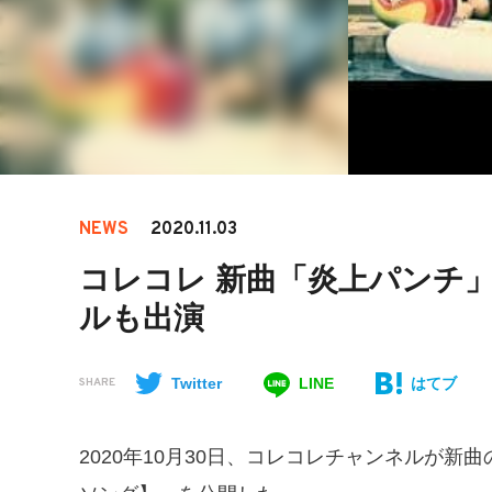
NEWS
2020.11.03
コレコレ 新曲「炎上パンチ」
ルも出演
Twitter
LINE
はてブ
SHARE
2020年10月30日、コレコレチャンネルが新曲の