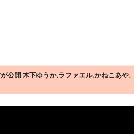
が公開 木下ゆうか,ラファエル,かねこあや,