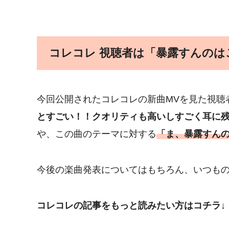
コレコレ 視聴者は「暴露すんの
今回公開されたコレコレの新曲MVを見た視聴
とすごい！！クオリティも高いしすごく耳に
や、この曲のテーマに対する
「ま、暴露すん
今後の楽曲発表についてはもちろん、いつも
コレコレの記事をもっと読みたい方はコチラ↓