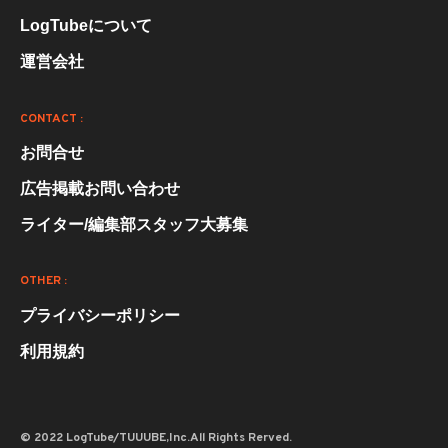
LogTubeについて
運営会社
CONTACT :
お問合せ
広告掲載お問い合わせ
ライター/編集部スタッフ大募集
OTHER :
プライバシーポリシー
利用規約
© 2022 LogTube/TUUUBE,Inc.All Rights Rerved.