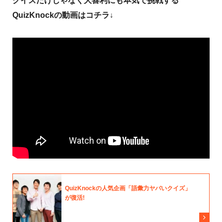
クイズだけじゃなく大喜利にも本気で挑戦する
QuizKnockの動画はコチラ↓