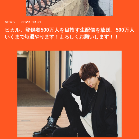
NEWS
2023.03.21
ヒカル、登録者500万人を目指す生配信を放送。500万人
いくまで毎週やります！よろしくお願いします！！