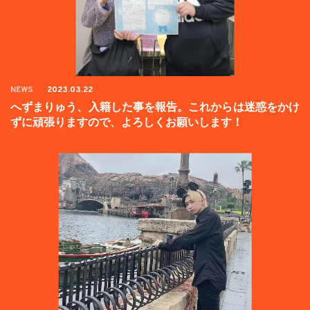
NEWS
2023.03.22
へずまりゅう、入籍した事を報告。これからは迷惑をかけ
ずに頑張りますので、よろしくお願いします！