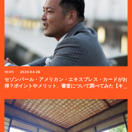
NEWS
2023.04.28
セゾンパール・アメリカン・エキスプレス・カードがお
得？ポイントやメリット、審査について調べてみた【キャ
ンペーン中】