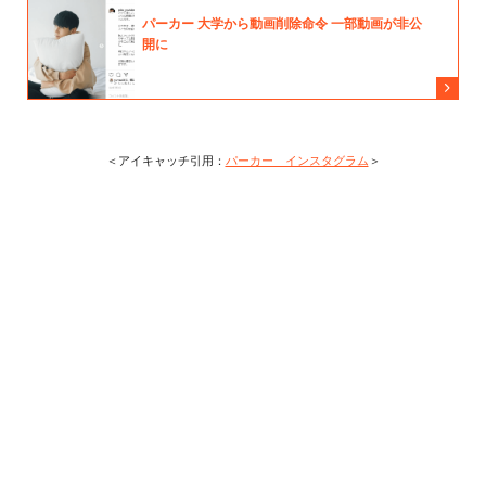
＜アイキャッチ引用：
パーカー インスタグラム
＞