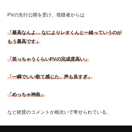
PVの先行公開を受け、視聴者からは
「最高なんよ… なによりレオくんと一緒っていうのが
もう最高です」
「笑っちゃうくらいPVの完成度高い」
「一瞬でいい歌て感じた、声も良すぎ」
「めっちゃ神曲」
など絶賛のコメントが相次いで寄せられている。