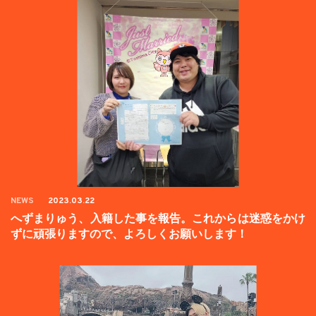
NEWS
2023.03.22
へずまりゅう、入籍した事を報告。これからは迷惑をかけ
ずに頑張りますので、よろしくお願いします！