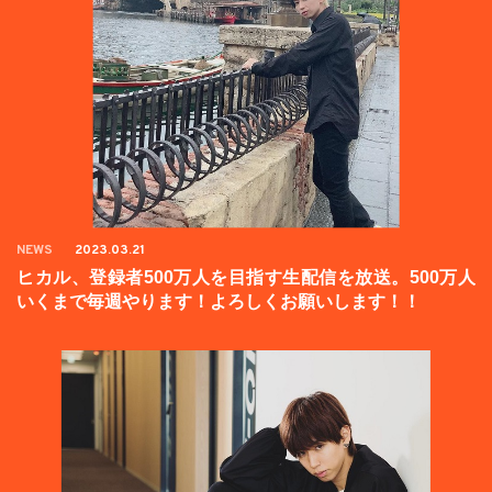
NEWS
2023.03.21
ヒカル、登録者500万人を目指す生配信を放送。500万人
いくまで毎週やります！よろしくお願いします！！