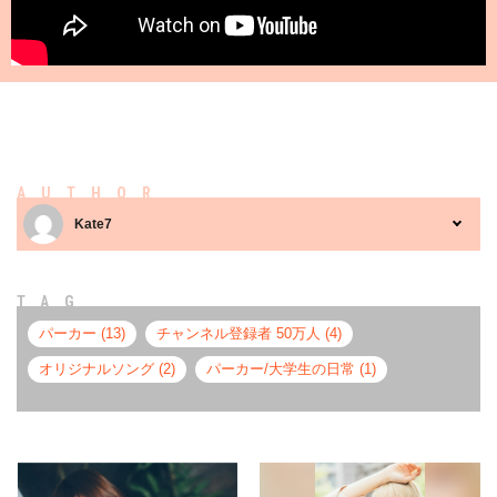
AUTHOR
Kate7
TAG
パーカー (13)
チャンネル登録者 50万人 (4)
オリジナルソング (2)
パーカー/大学生の日常 (1)