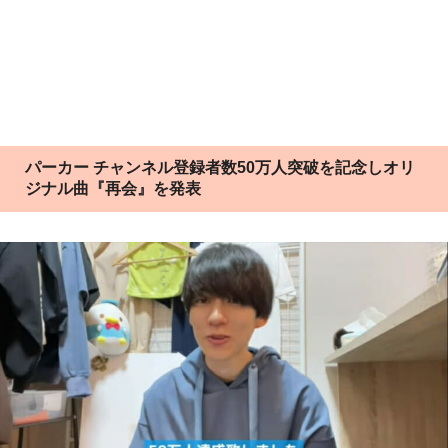
パーカー チャンネル登録者数50万人突破を記念しオリ
ジナル曲『再会』を発表