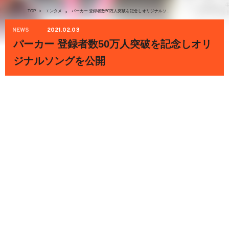
TOP
>
エンタメ
パーカー 登録者数50万人突破を記念しオリジナルソングを公開
>
NEWS
2021.02.03
パーカー 登録者数50万人突破を記念しオリ
ジナルソングを公開