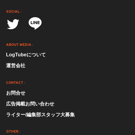
SOCIAL :
ABOUT MEDIA :
LogTubeについて
運営会社
CONTACT :
お問合せ
広告掲載お問い合わせ
ライター/編集部スタッフ大募集
OTHER :