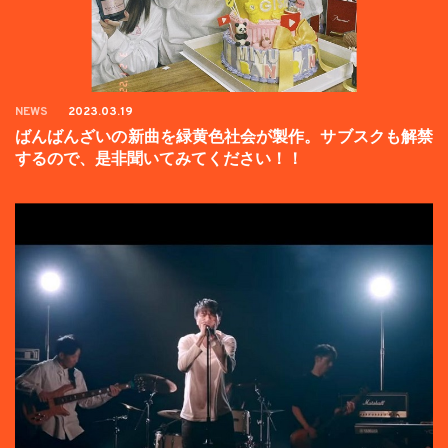
NEWS
2023.03.19
ばんばんざいの新曲を緑黄色社会が製作。サブスクも解禁
するので、是非聞いてみてください！！