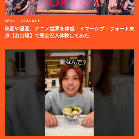
NEWS
2024.03.11
映画や漫画、アニメ世界を体感！イマーシブ・フォート東
京【お台場】で完全没入体験してみた