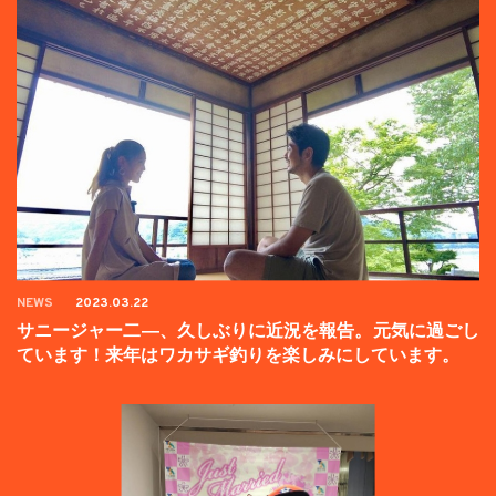
NEWS
2023.03.22
サニージャー二―、久しぶりに近況を報告。元気に過ごし
ています！来年はワカサギ釣りを楽しみにしています。