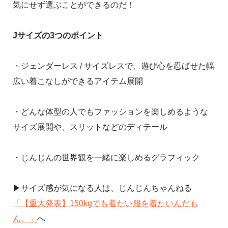
気にせず選ぶことができるのだ！
Jサイズの3つのポイント
・ジェンダーレス / サイズレスで、遊び心を忍ばせた幅
広い着こなしができるアイテム展開
・どんな体型の人でもファッションを楽しめるような
サイズ展開や、スリットなどのディテール
・じんじんの世界観を一緒に楽しめるグラフィック
▶サイズ感が気になる人は、じんじんちゃんねる
「【重大発表】150kgでも着たい服を着たいんだも
ん。」
へ