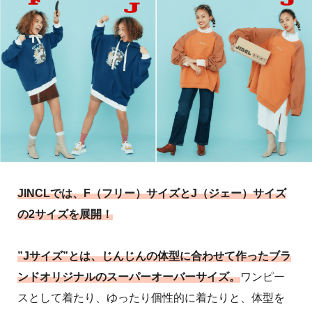
JINCLでは、F（フリー）サイズとJ（ジェー）サイズ
の2サイズを展開！
”Jサイズ”とは、じんじんの体型に合わせて作ったブラ
ンドオリジナルのスーパーオーバーサイズ。
ワンピー
スとして着たり、ゆったり個性的に着たりと、体型を