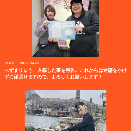
NEWS
2023.03.22
へずまりゅう、入籍した事を報告。これからは迷惑をかけ
ずに頑張りますので、よろしくお願いします！