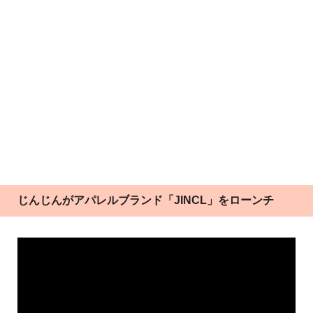
じんじんがアパレルブランド「JINCL」をローンチ