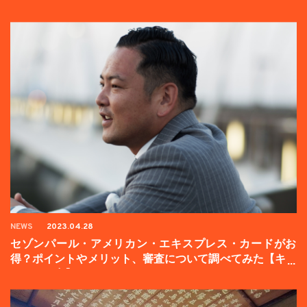
NEWS
2023.04.28
セゾンパール・アメリカン・エキスプレス・カードがお
得？ポイントやメリット、審査について調べてみた【キャ
ンペーン中】