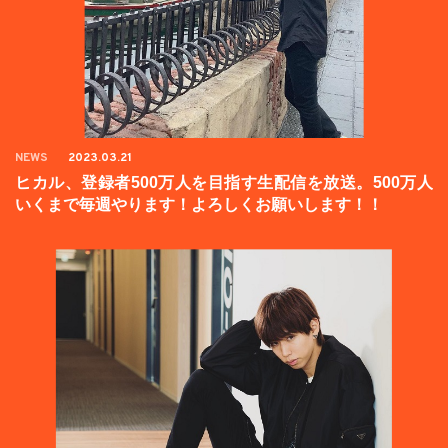
NEWS
2023.03.21
ヒカル、登録者500万人を目指す生配信を放送。500万人
いくまで毎週やります！よろしくお願いします！！