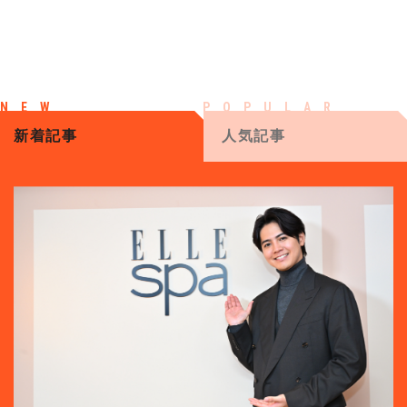
新着記事
人気記事