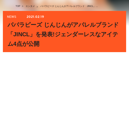
TOP
>
エンタメ
パパラピーズ じんじんがアパレルブランド「JINCL」を発表!ジェンダーレスなアイテム4点が公開
>
NEWS
2021.02.19
パパラピーズ じんじんがアパレルブランド
「JINCL」を発表!ジェンダーレスなアイテ
ム4点が公開