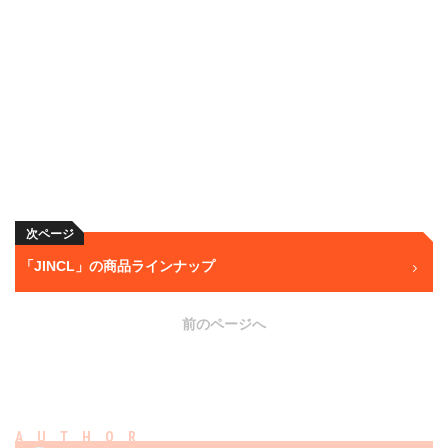
次ページ
「JINCL」の商品ラインナップ
前のページへ
AUTHOR