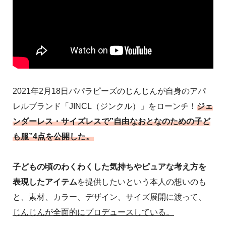
2021年2月18日パパラピーズのじんじんが自身のアパ
レルブランド「JINCL（ジンクル）」をローンチ！
ジェ
ンダーレス・サイズレスで”自由なおとなのための子ど
も服”4点を公開した。
子どもの頃のわくわくした気持ちやピュアな考え方を
表現したアイテム
を提供したいという本人の想いのも
と、素材、カラー、デザイン、サイズ展開に渡って、
じんじんが全面的にプロデュースしている。