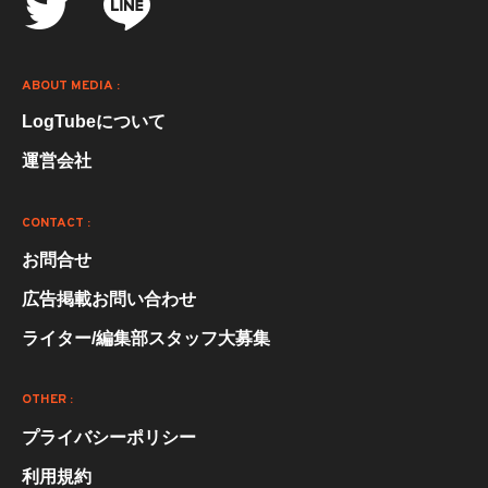
ABOUT MEDIA :
LogTubeについて
運営会社
CONTACT :
お問合せ
広告掲載お問い合わせ
ライター/編集部スタッフ大募集
OTHER :
プライバシーポリシー
利用規約