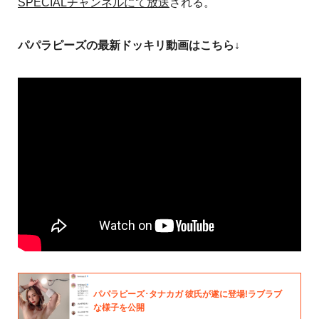
SPECIALチャンネルにて放送
される。
パパラピーズの最新ドッキリ動画はこちら↓