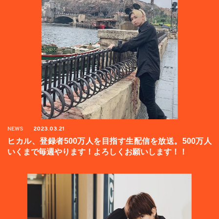
NEWS
2023.03.21
ヒカル、登録者500万人を目指す生配信を放送。500万人
いくまで毎週やります！よろしくお願いします！！