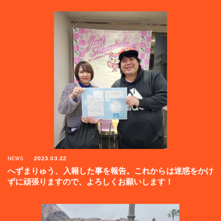
NEWS
2023.03.22
へずまりゅう、入籍した事を報告。これからは迷惑をかけ
ずに頑張りますので、よろしくお願いします！