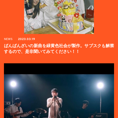
NEWS
2023.03.19
ばんばんざいの新曲を緑黄色社会が製作。サブスクも解禁
するので、是非聞いてみてください！！