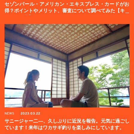
セゾンパール・アメリカン・エキスプレス・カードがお
得？ポイントやメリット、審査について調べてみた【キャ
ンペーン中】
NEWS
2023.03.22
サニージャー二―、久しぶりに近況を報告。元気に過ごし
ています！来年はワカサギ釣りを楽しみにしています。