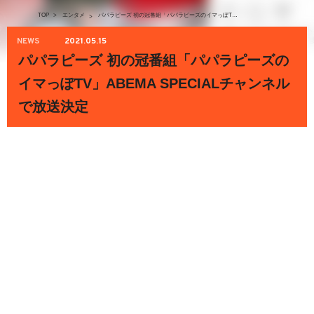
TOP
>
エンタメ
パパラピーズ 初の冠番組「パパラピーズのイマっぽTV」ABEMA SPECIALチャンネルで放送決定
>
NEWS
2021.05.15
パパラピーズ 初の冠番組「パパラピーズの
イマっぽTV」ABEMA SPECIALチャンネル
で放送決定