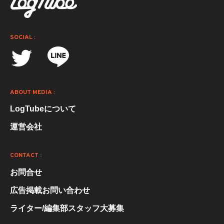
SOCIAL :
ABOUT MEDIA :
LogTubeについて
運営会社
CONTACT :
お問合せ
広告掲載お問い合わせ
ライター/編集部スタッフ大募集