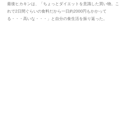
最後ヒカキンは、「ちょっとダイエットを意識した買い物。こ
れで2日間ぐらいの食料だから一日約2000円もかかって
る・・・高いな・・・」と自分の食生活を振り返った。