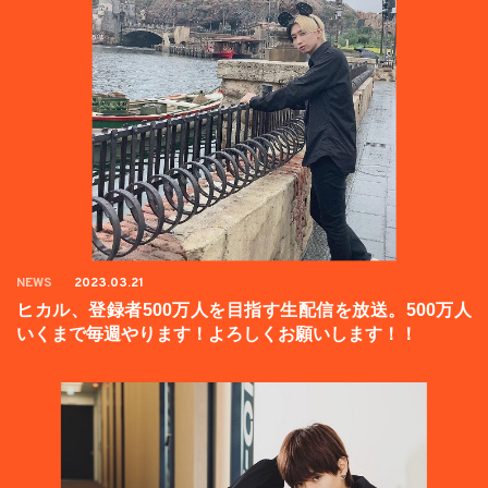
NEWS
2023.03.21
ヒカル、登録者500万人を目指す生配信を放送。500万人
いくまで毎週やります！よろしくお願いします！！