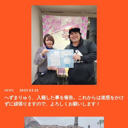
NEWS
2023.03.22
へずまりゅう、入籍した事を報告。これからは迷惑をかけ
ずに頑張りますので、よろしくお願いします！