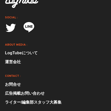
SOCIAL :
ABOUT MEDIA :
LogTubeについて
運営会社
CONTACT :
お問合せ
広告掲載お問い合わせ
ライター/編集部スタッフ大募集