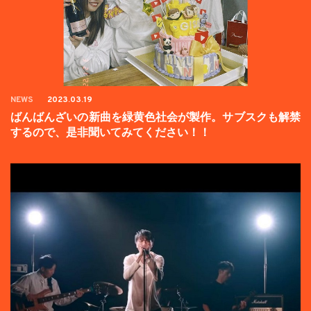
NEWS
2023.03.19
ばんばんざいの新曲を緑黄色社会が製作。サブスクも解禁
するので、是非聞いてみてください！！