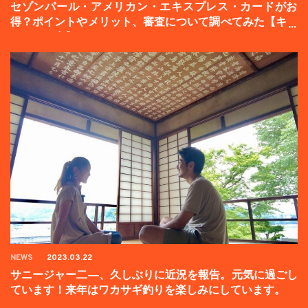
セゾンパール・アメリカン・エキスプレス・カードがお
得？ポイントやメリット、審査について調べてみた【キャ
ンペーン中】
NEWS
2023.03.22
サニージャー二―、久しぶりに近況を報告。元気に過ごし
ています！来年はワカサギ釣りを楽しみにしています。