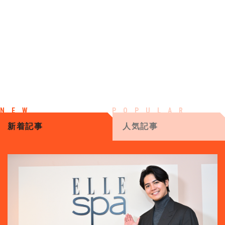
新着記事
人気記事