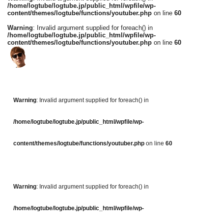
/home/logtube/logtube.jp/public_html/wpfile/wp-
content/themes/logtube/functions/youtuber.php
on line
60
Warning
: Invalid argument supplied for foreach() in
/home/logtube/logtube.jp/public_html/wpfile/wp-
content/themes/logtube/functions/youtuber.php
on line
60
Warning
: Invalid argument supplied for foreach() in
/home/logtube/logtube.jp/public_html/wpfile/wp-
content/themes/logtube/functions/youtuber.php
on line
60
Warning
: Invalid argument supplied for foreach() in
/home/logtube/logtube.jp/public_html/wpfile/wp-