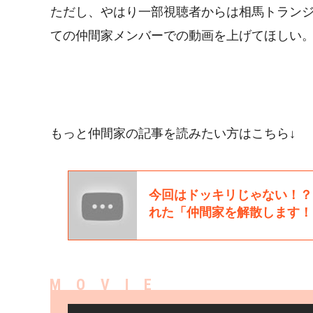
ただし、やはり一部視聴者からは相馬トラン
ての仲間家メンバーでの動画を上げてほしい
もっと仲間家の記事を読みたい方はこちら↓