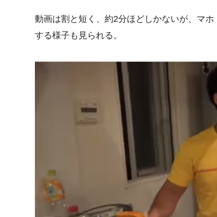
動画は割と短く、約2分ほどしかないが、マホ
する様子も見られる。