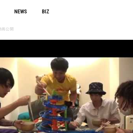
NEWS
BIZ
動画公開