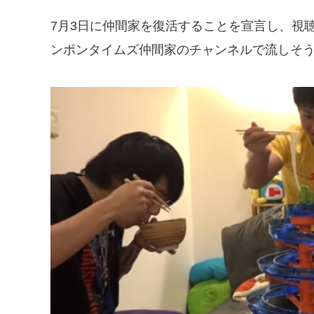
7月3日に仲間家を復活することを宣言し、視
ンポンタイムズ仲間家のチャンネルで流しそ