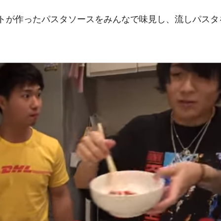
トが作ったパスタソースをみんなで味見し、流しパスタ