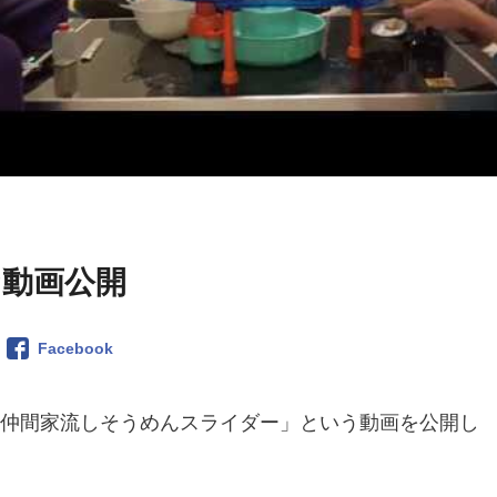
な動画公開
Facebook
が「仲間家流しそうめんスライダー」という動画を公開し