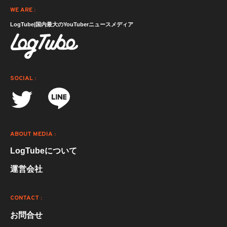
WE ARE :
LogTube|国内最大のYouTuberニュースメディア
SOCIAL :
ABOUT MEDIA :
LogTubeについて
運営会社
CONTACT :
お問合せ