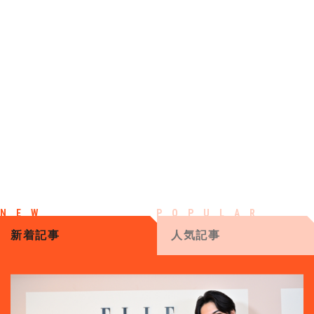
新着記事
人気記事