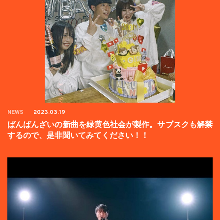
NEWS
2023.03.19
ばんばんざいの新曲を緑黄色社会が製作。サブスクも解禁
するので、是非聞いてみてください！！