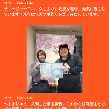
NEWS
2023.03.22
サニージャー二―、久しぶりに近況を報告。元気に過ごし
ています！来年はワカサギ釣りを楽しみにしています。
NEWS
2023.03.22
へずまりゅう、入籍した事を報告。これからは迷惑をかけ