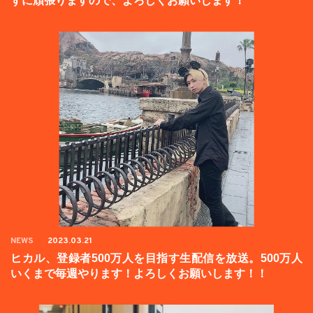
ずに頑張りますので、よろしくお願いします！
NEWS
2023.03.21
ヒカル、登録者500万人を目指す生配信を放送。500万人
いくまで毎週やります！よろしくお願いします！！