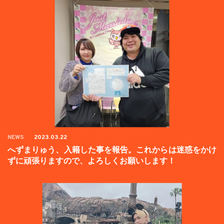
NEWS
2023.03.22
へずまりゅう、入籍した事を報告。これからは迷惑をかけ
ずに頑張りますので、よろしくお願いします！