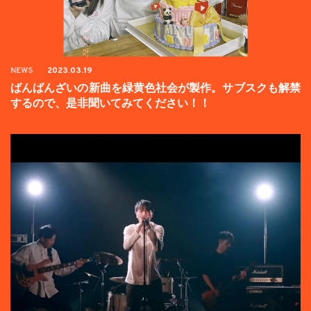
NEWS
2023.03.19
ばんばんざいの新曲を緑黄色社会が製作。サブスクも解禁
するので、是非聞いてみてください！！