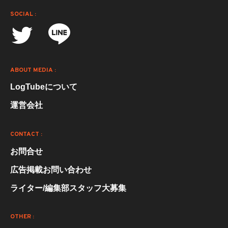
SOCIAL :
ABOUT MEDIA :
LogTubeについて
運営会社
CONTACT :
お問合せ
広告掲載お問い合わせ
ライター/編集部スタッフ大募集
OTHER :