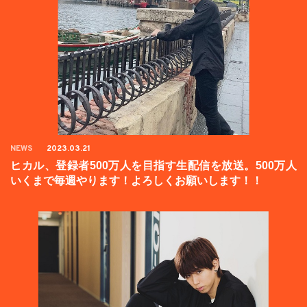
NEWS
2023.03.21
ヒカル、登録者500万人を目指す生配信を放送。500万人
いくまで毎週やります！よろしくお願いします！！