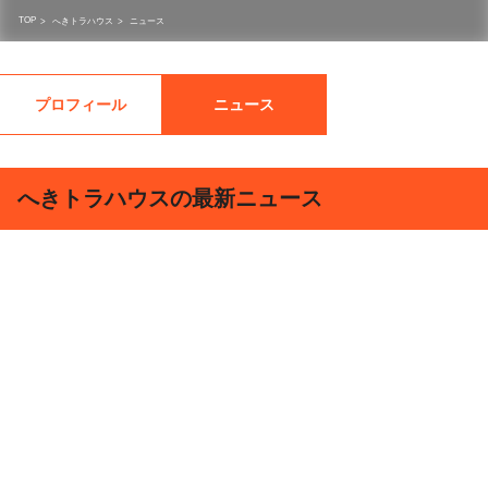
TOP
>
へきトラハウス
>
ニュース
プロフィール
ニュース
へきトラハウスの最新ニュース