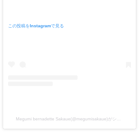
この投稿をInstagramで見る
Megumi bernadette Sakaue(@megumisakaue)がシェアした投稿