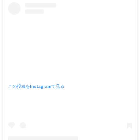
この投稿をInstagramで見る