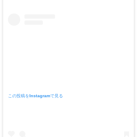
この投稿をInstagramで見る