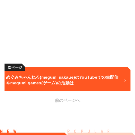
次ページ
めぐみちゃんねる(megumi sakaue)のYouTubeでの生配信
やmegumi games(ゲーム)の活動は
前のページへ