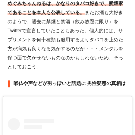
めぐみちゃんねるは、かなりのタバコ好きで、愛煙家
であることを本人も公表している。
またお酒も大好き
のようで、過去に禁煙と禁酒（飲み放題に限り）を
Twitterで宣言していたこともあった。個人的には、サ
プリメントを何十種類も服用するよりタバコを止めた
方が病気も良くなる気がするのだが・・・メンタルを
保つ面で欠かせないものなのかもしれないため、そっ
としておこう。
喉仏や声などが男っぽいと話題に 男性疑惑の真相は