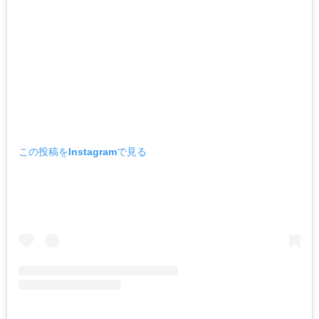
この投稿をInstagramで見る