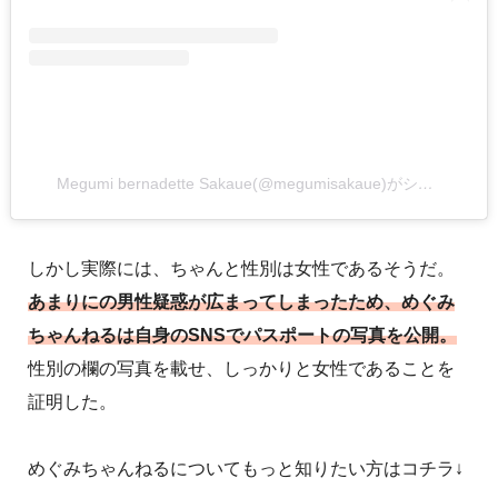
Megumi bernadette Sakaue(@megumisakaue)がシェアした投稿
しかし実際には、ちゃんと性別は女性であるそうだ。
あまりにの男性疑惑が広まってしまったため、めぐみ
ちゃんねるは自身のSNSでパスポートの写真を公開。
性別の欄の写真を載せ、しっかりと女性であることを
証明した。
めぐみちゃんねるについてもっと知りたい方はコチラ↓