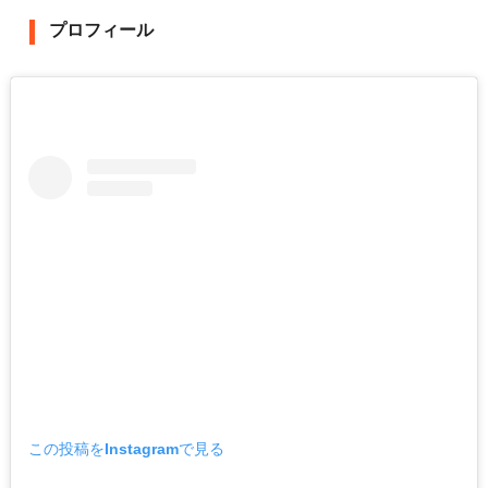
プロフィール
この投稿をInstagramで見る