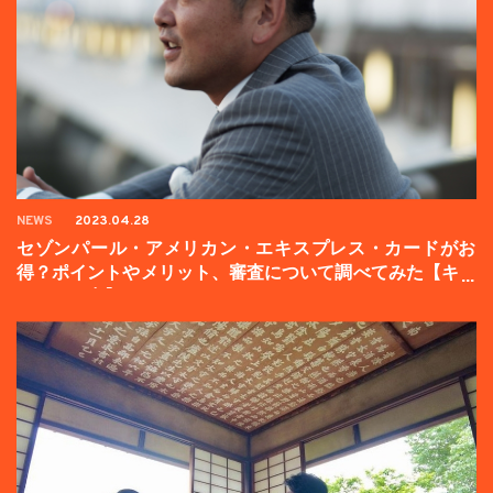
NEWS
2023.04.28
セゾンパール・アメリカン・エキスプレス・カードがお
得？ポイントやメリット、審査について調べてみた【キャ
ンペーン中】