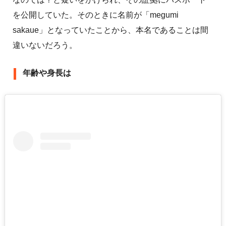
を公開していた。そのときに名前が「megumi
sakaue」となっていたことから、本名であることは間
違いないだろう。
年齢や身長は