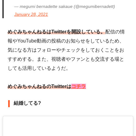
— megumi bernadette sakaue (@megumibernadett)
January 28, 2021
めぐみちゃんねるはTwitterを開設している。
配信の情
報やYouTube動画の投稿のお知らせをしているため、
気になる方はフォローやチェックをしておくことをお
すすめする。また、視聴者やファンとも交流する場と
しても活用しているようだ。
めぐみちゃんねるのTwitterは
コチラ
結婚してる?