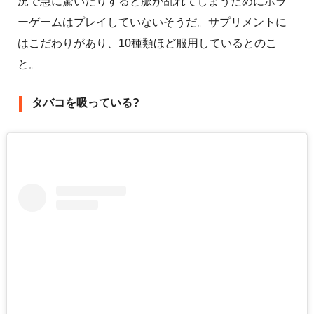
況で急に驚いたりすると脈が乱れてしまうためにホラ
ーゲームはプレイしていないそうだ。サプリメントに
はこだわりがあり、10種類ほど服用しているとのこ
と。
タバコを吸っている?