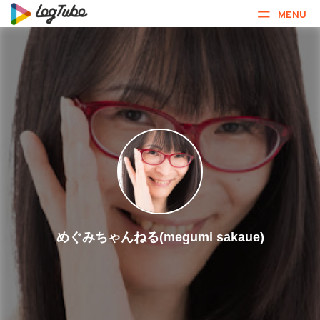
MENU
めぐみちゃんねる(megumi sakaue)