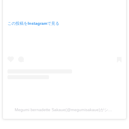
この投稿をInstagramで見る
Megumi bernadette Sakaue(@megumisakaue)がシェアした投稿