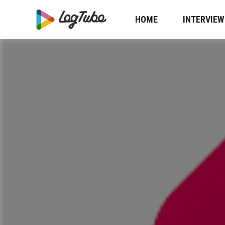
HOME
INTERVIEW