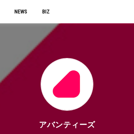
NEWS
BIZ
アバンティーズ