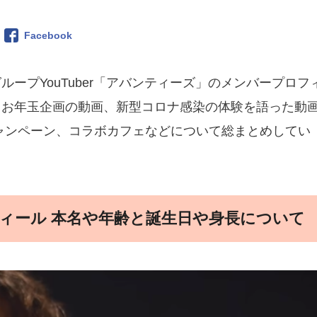
Facebook
ープYouTuber「アバンティーズ」のメンバープロフ
、お年玉企画の動画、新型コロナ感染の体験を語った動
ャンペーン、コラボカフェなどについて総まとめしてい
ィール 本名や年齢と誕生日や身長について